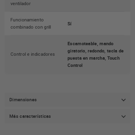
ventilador
Funcionamiento
Sí
combinado con grill
Escamoteable, mando
giratorio, redondo, tecla de
Control e indicadores
puesta en marcha, Touch
Control
Dimensiones
Más características