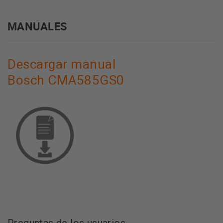
MANUALES
Descargar manual
Bosch CMA585GS0