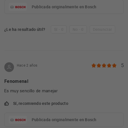
Publicada originalmente en Bosch
¿Le ha resultado útil?
Sí - 0
No - 0
Denunciar
5
Hace 2 años
Fenomenal
Es muy sencillo de manejar
Sí, recomiendo este producto
Publicada originalmente en Bosch