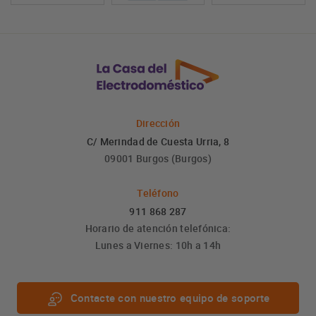
Dirección
C/ Merindad de Cuesta Urria, 8
09001 Burgos (Burgos)
Teléfono
911 868 287
Horario de atención telefónica:
Lunes a Viernes: 10h a 14h
Contacte con nuestro equipo de soporte