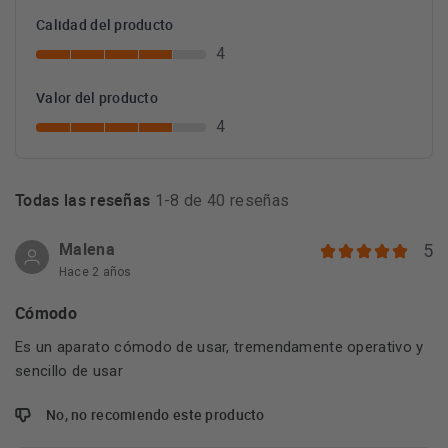
Calidad del producto
4
Valor del producto
4
Todas las reseñas
1-8 de 40 reseñas
Malena
5
Hace 2 años
Cómodo
Es un aparato cómodo de usar, tremendamente operativo y
sencillo de usar
No, no recomiendo este producto