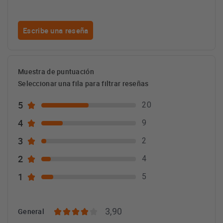
Escribe una reseña
Muestra de puntuación
Seleccionar una fila para filtrar reseñas
5
20
4
9
3
2
2
4
1
5
3,90
General