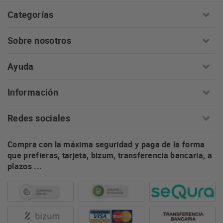
Categorías
Sobre nosotros
Ayuda
Información
Redes sociales
Compra con la máxima seguridad y paga de la forma
que prefieras, tarjeta, bizum, transferencia bancaria, a
plazos ...