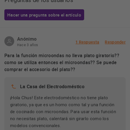
Preguntas de los usuarios
Hacer una pregunta sobre el artículo
Anónimo
1 Respuesta
Responder
Hace 3 años
Para la función microondas no lleva plato giratorio??
como se utiliza entonces el microondas?? Se puede
comprar el accesorio del plato??
La Casa del Electrodoméstico
¡Hola Chus! Este electrodoméstico no tiene plato
giratorio, ya que es un horno como tal y una función
de cocinado con microondas. Para usar esta función
no necesitas plato, calentará sin girarlo como los
modelos convencionales.