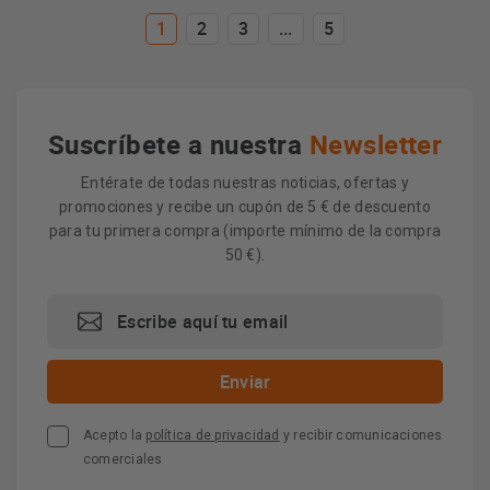
1
2
3
...
5
Suscríbete a nuestra
Newsletter
Entérate de todas nuestras noticias, ofertas y
promociones y recibe un cupón de 5 € de descuento
para tu primera compra (importe mínimo de la compra
50 €).
Acepto la
política de privacidad
y recibir comunicaciones
comerciales