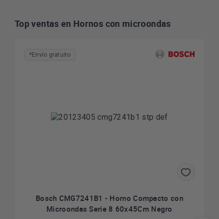
Top ventas en Hornos con microondas
*Envío gratuito
Bosch CMG7241B1 - Horno Compacto con
Microondas Serie 8 60x45Cm Negro