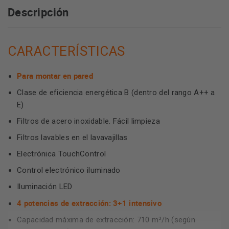
Descripción
CARACTERÍSTICAS
Para montar en pared
Clase de eficiencia energética B (dentro del rango A++ a
E)
Filtros de acero inoxidable. Fácil limpieza
Filtros lavables en el lavavajillas
Electrónica TouchControl
Control electrónico iluminado
Iluminación LED
4 potencias de extracción: 3+1 intensivo
Capacidad máxima de extracción: 710 m³/h (según