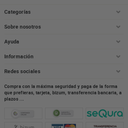
Categorías
Sobre nosotros
Ayuda
Información
Redes sociales
Compra con la máxima seguridad y paga de la forma
que prefieras, tarjeta, bizum, transferencia bancaria, a
plazos ...