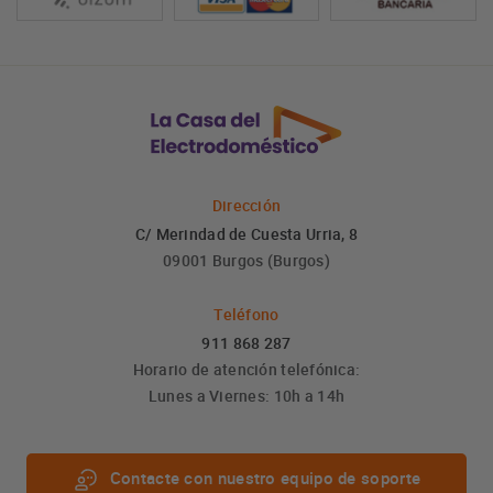
Dirección
C/ Merindad de Cuesta Urria, 8
09001 Burgos (Burgos)
Teléfono
911 868 287
Horario de atención telefónica:
Lunes a Viernes: 10h a 14h
Contacte con nuestro equipo de soporte