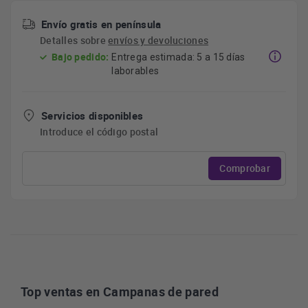
Envío gratis en península
Detalles sobre
envíos y devoluciones
Bajo pedido:
Entrega estimada: 5 a 15 días
laborables
Servicios disponibles
Introduce el código postal
Comprobar
Top ventas en Campanas de pared