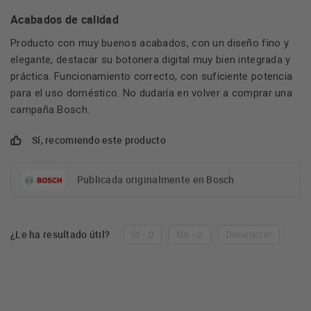
Acabados de calidad
Producto con muy buenos acabados, con un diseño fino y
elegante, destacar su botonera digital muy bien integrada y
práctica. Funcionamiento correcto, con suficiente potencia
para el uso doméstico. No dudaría en volver a comprar una
campaña Bosch.
Sí, recomiendo este producto
Publicada originalmente en Bosch
¿Le ha resultado útil?
Sí - 0
No - 0
Denunciar