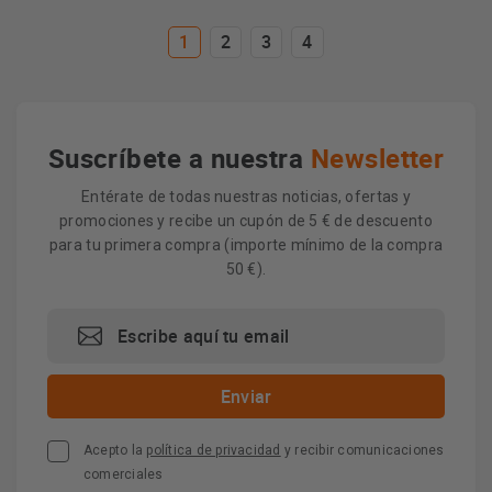
1
2
3
4
Suscríbete a nuestra
Newsletter
Entérate de todas nuestras noticias, ofertas y
promociones y recibe un cupón de 5 € de descuento
para tu primera compra (importe mínimo de la compra
50 €).
Acepto la
política de privacidad
y recibir comunicaciones
comerciales