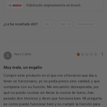
Publicada originalmente en Bosch
¿Le ha resultado útil?
Sí - 0
No - 0
Denunciar
1
Hace 2 años
Muy mala, un engaño
Compre este producto en el que me ofrecieron que iba a
tener un funcionario, yo no pedía precio sino calidad, y que
cumpliera con su función. Me encuentro desesperada, por
qué no puedo cocinar sin llenar la cocina de humo, han
pasado dos técnicos y dicen que funciona bien. Mi pregunta
es como puede funcionar bien y no cumplir la función para