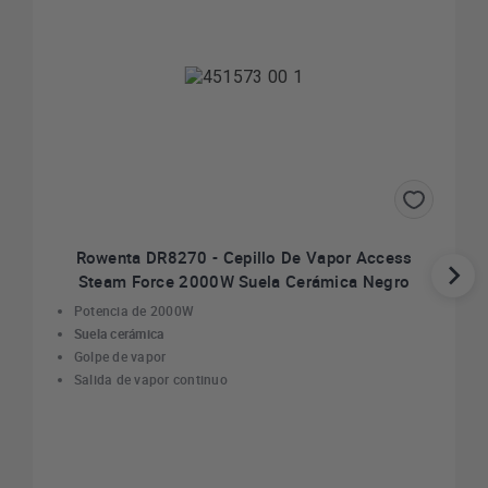
Rowenta DR8270 - Cepillo De Vapor Access
Steam Force 2000W Suela Cerámica Negro
Potencia de 2000W
Suela cerámica
Golpe de vapor
Salida de vapor continuo