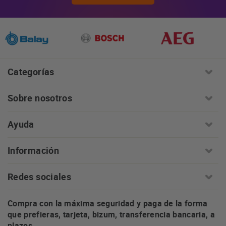
Categorías
Sobre nosotros
Ayuda
Información
Redes sociales
Compra con la máxima seguridad y paga de la forma
que prefieras, tarjeta, bizum, transferencia bancaria, a
plazos ...