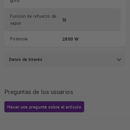
grifo
Función de refuerzo de
SI
vapor
2800 W
Potencia
Datos de Interés
Preguntas de los usuarios
Hacer una pregunta sobre el artículo