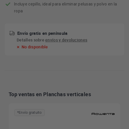
Incluye cepillo, ideal para eliminar pelusas y polvo en la
ropa
Envío gratis en península
Detalles sobre
envíos y devoluciones
No disponible
Top ventas en Planchas verticales
*Envío gratuito