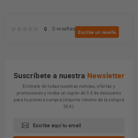
0
0 reseñas
Escribe un reseña
Suscríbete a nuestra
Newsletter
Entérate de todas nuestras noticias, ofertas y
promociones y recibe un cupón de 5 € de descuento
para tu primera compra (importe mínimo de la compra
50 €).