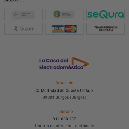
Dirección
C/ Merindad de Cuesta Urria, 8
09001 Burgos (Burgos)
Teléfono
911 868 287
Horario de atención telefónica: