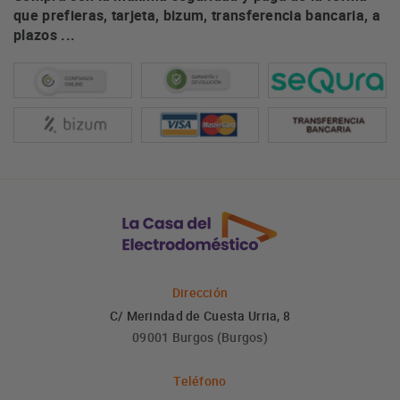
que prefieras, tarjeta, bizum, transferencia bancaria, a
plazos ...
Dirección
C/ Merindad de Cuesta Urria, 8
09001 Burgos (Burgos)
Teléfono