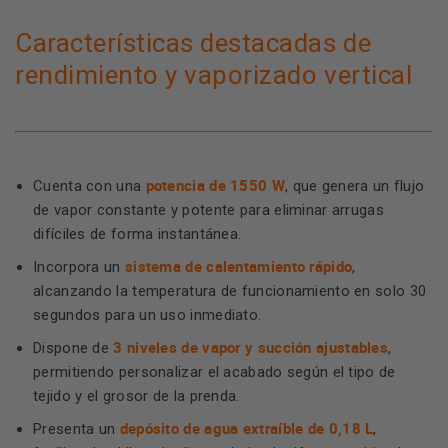
Características destacadas de
rendimiento y vaporizado vertical
potencia de 1550 W
Cuenta con una
, que genera un flujo
de vapor constante y potente para eliminar arrugas
difíciles de forma instantánea.
sistema de calentamiento rápido
Incorpora un
,
alcanzando la temperatura de funcionamiento en solo 30
segundos para un uso inmediato.
3 niveles de vapor y succión ajustables
Dispone de
,
permitiendo personalizar el acabado según el tipo de
tejido y el grosor de la prenda.
depósito de agua extraíble de 0,18 L
Presenta un
,