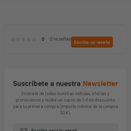
0
0 reseñas
Escribe un reseña
Suscríbete a nuestra
Newsletter
Entérate de todas nuestras noticias, ofertas y
promociones y recibe un cupón de 5 € de descuento
para tu primera compra (importe mínimo de la compra
50 €).