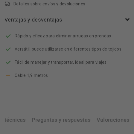
Detalles sobre
envíos y devoluciones
Ventajas y desventajas
Rápido y eficaz para eliminar arrugas en prendas
Versátil, puede utilizarse en diferentes tipos de tejidos
Fácil de manejar y transportar, ideal para viajes
Cable 1,9 metros
as técnicas
Preguntas y respuestas
Valoraciones