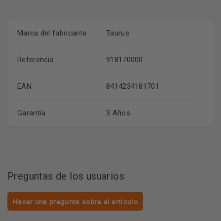
Marca del fabricante
Taurus
Referencia
918170000
EAN
8414234181701
Garantía
3 Años
Preguntas de los usuarios
Hacer una pregunta sobre el artículo