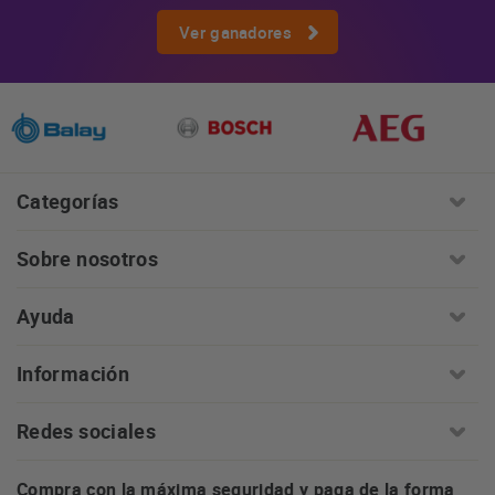
Ver ganadores
Categorías
Sobre nosotros
Ayuda
Información
Redes sociales
Compra con la máxima seguridad y paga de la forma