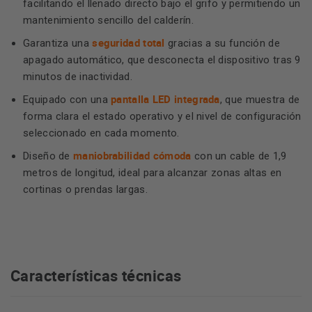
facilitando el llenado directo bajo el grifo y permitiendo un
mantenimiento sencillo del calderín.
seguridad total
Garantiza una
gracias a su función de
apagado automático, que desconecta el dispositivo tras 9
minutos de inactividad.
pantalla LED integrada
Equipado con una
, que muestra de
forma clara el estado operativo y el nivel de configuración
seleccionado en cada momento.
maniobrabilidad cómoda
Diseño de
con un cable de 1,9
metros de longitud, ideal para alcanzar zonas altas en
cortinas o prendas largas.
Características técnicas