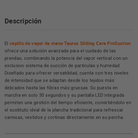
Descripción
cepillo de vapor de mano Taurus Sliding Care ProSuction
El
ofrece una solución avanzada para el cuidado de las
prendas, combinando la potencia del vapor vertical con un
exclusivo sistema de succión de partículas y humedad.
Diseñado para ofrecer versatilidad, cuenta con tres niveles
de intensidad que se adaptan desde los tejidos más
delicados hasta las fibras más gruesas. Su puesta en
marcha en solo 30 segundos y su pantalla LED integrada
permiten una gestión del tiempo eficiente, convirtiéndolo en
el sustituto ideal de la plancha tradicional para refrescar
camisas, vestidos y cortinas directamente en su percha.