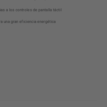
ias a los controles de pantalla táctil
a una gran eficiencia energética