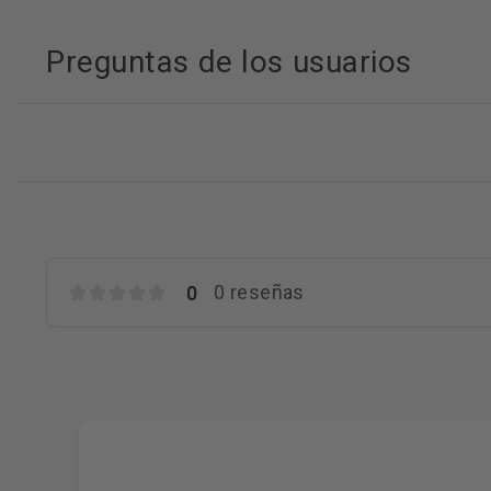
Preguntas de los usuarios
0
0 reseñas