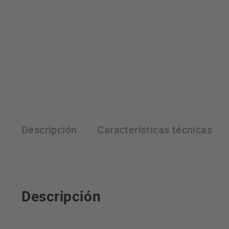
Descripción
Características técnicas
Descripción