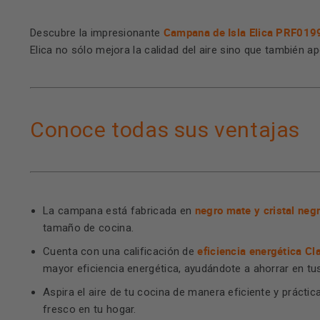
Campana de Isla Elica PRF019
Descubre la impresionante
Elica no sólo mejora la calidad del aire sino que también ap
Conoce todas sus ventajas
negro mate y cristal neg
La campana está fabricada en
tamaño de cocina.
eficiencia energética Cl
Cuenta con una calificación de
mayor eficiencia energética, ayudándote a ahorrar en tus
Aspira el aire de tu cocina de manera eficiente y práct
fresco en tu hogar.