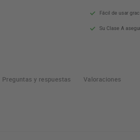
Fácil de usar grac
Su Clase A asegur
Preguntas y respuestas
Valoraciones