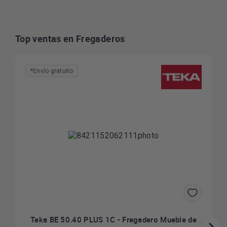
Top ventas en Fregaderos
*Envío gratuito
Teka BE 50.40 PLUS 1C - Fregadero Mueble de