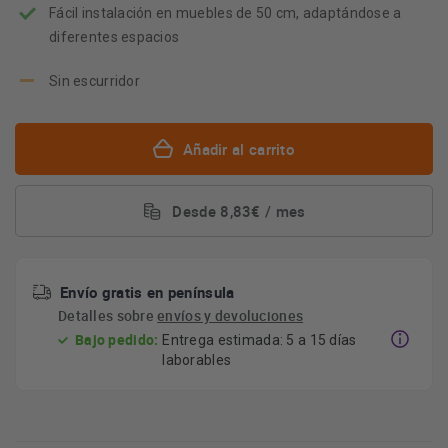
Fácil instalación en muebles de 50 cm, adaptándose a
diferentes espacios
Sin escurridor
Añadir al carrito
Desde 8,83€ / mes
Envío gratis en península
Detalles sobre
envíos y devoluciones
Bajo pedido:
Entrega estimada: 5 a 15 días
laborables