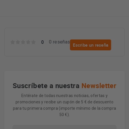
0
0 reseñas
Escribe un reseña
Suscríbete a nuestra
Newsletter
Entérate de todas nuestras noticias, ofertas y
promociones y recibe un cupón de 5 € de descuento
para tu primera compra (importe mínimo de la compra
50 €).