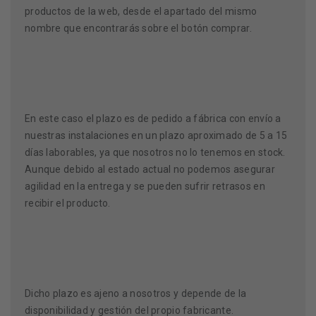
productos de la web, desde el apartado del mismo
nombre que encontrarás sobre el botón comprar.
En este caso el plazo es de pedido a fábrica con envío a
nuestras instalaciones en un plazo aproximado de 5 a 15
días laborables, ya que nosotros no lo tenemos en stock.
Aunque debido al estado actual no podemos asegurar
agilidad en la entrega y se pueden sufrir retrasos en
recibir el producto.
Dicho plazo es ajeno a nosotros y depende de la
disponibilidad y gestión del propio fabricante.