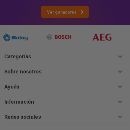
Ver ganadores
Categorías
Sobre nosotros
Ayuda
Información
Redes sociales