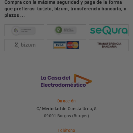
Compra con la máxima seguridad y paga de la forma
que prefieras, tarjeta, bizum, transferencia bancaria, a
plazos ...
Dirección
C/ Merindad de Cuesta Urria, 8
09001 Burgos (Burgos)
Teléfono