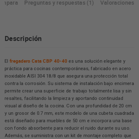
ompara
Preguntas y respuestas (1)
Valoraciones
Descripción
fregadero Cata CBP 40-40
El
es una solución elegante y
práctica para cocinas contemporáneas, fabricado en acero
inoxidable AISI 304 18/8 que asegura una protección total
contra la corrosión. Su sistema de instalación bajo encimera
permite crear una superficie de trabajo totalmente lisa y sin
resaltes, facilitando la limpieza y aportando continuidad
visual al diseño de la cocina. Con una profundidad de 20 cm
y un grosor de 0.7 mm, este modelo de una cubeta cuadrada
está diseñado para muebles de 50 cm e incorpora una base
con fondo absorbente para reducir el ruido durante su uso.
Además, se suministra con un kit de montaje completo que