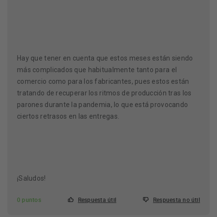
Hay que tener en cuenta que estos meses están siendo
más complicados que habitualmente tanto para el
comercio como para los fabricantes, pues estos están
tratando de recuperar los ritmos de producción tras los
parones durante la pandemia, lo que está provocando
ciertos retrasos en las entregas.
¡Saludos!
0 puntos
Respuesta útil
Respuesta no útil