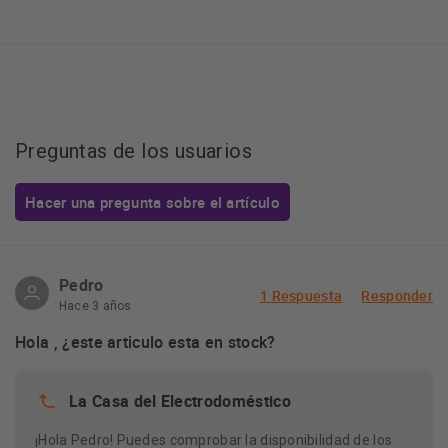
Preguntas de los usuarios
Hacer una pregunta sobre el artículo
Pedro
1 Respuesta
Responder
Hace 3 años
Hola , ¿este articulo esta en stock?
La Casa del Electrodoméstico
¡Hola Pedro! Puedes comprobar la disponibilidad de los