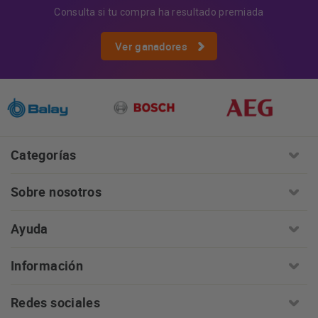
Consulta si tu compra ha resultado premiada
Ver ganadores
Categorías
Sobre nosotros
Ayuda
Información
Redes sociales