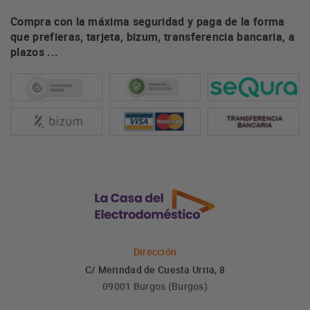
Compra con la máxima seguridad y paga de la forma
que prefieras, tarjeta, bizum, transferencia bancaria, a
plazos ...
Dirección
C/ Merindad de Cuesta Urria, 8
09001 Burgos (Burgos)