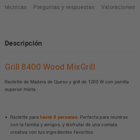
as técnicas
Preguntas y respuestas
Valoraciones
Descripción
Grill 8400 Wood MixGrill
Raclette de Madera de Queso y grill de 1200 W con parrilla
superior mixta.
hasta 8 personas
Raclette para
. Perfecta para reunirse
con la familia y amigos, y disfrutar de una comida
creativa con tus ingredientes favoritos.