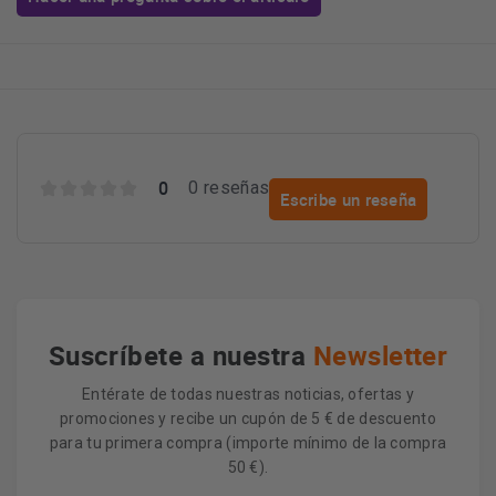
0
0 reseñas
Escribe un reseña
Suscríbete a nuestra
Newsletter
Entérate de todas nuestras noticias, ofertas y
promociones y recibe un cupón de 5 € de descuento
para tu primera compra (importe mínimo de la compra
50 €).