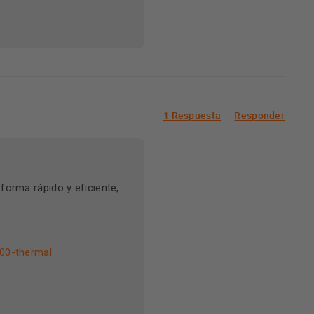
1 Respuesta
Responder
forma rápido y eficiente,
00-thermal