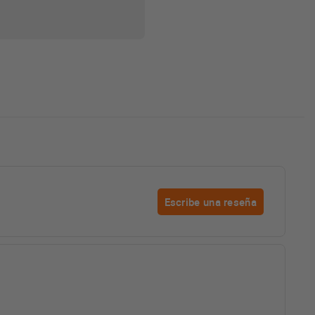
Escribe una reseña