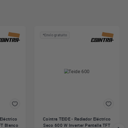
*Envío gratuito
Eléctrico
Cointra TEIDE - Radiador Eléctrico
FT Blanco
Seco 600 W Inverter Pantalla TFT