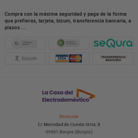
Compra con la máxima seguridad y paga de la forma
que prefieras, tarjeta, bizum, transferencia bancaria, a
plazos ...
Dirección
C/ Merindad de Cuesta Urria, 8
09001 Burgos (Burgos)