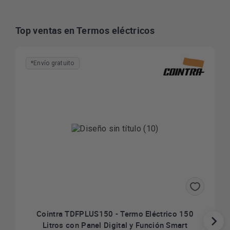
Top ventas en Termos eléctricos
*Envío gratuito
Cointra TDFPLUS150 - Termo Eléctrico 150
Litros con Panel Digital y Función Smart