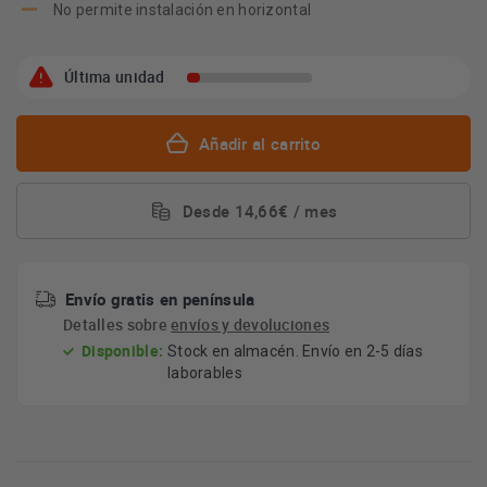
No permite instalación en horizontal
Última unidad
Añadir al carrito
Desde 14,66€ / mes
Envío gratis en península
Detalles sobre
envíos y devoluciones
Disponible:
Stock en almacén. Envío en 2-5 días
laborables