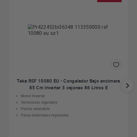
Teka RSF 10080 EU - Congelador Bajo encimera
85 Cm Inverter 3 cajones 86 Litros E
Motor Inverter
Termostato regulable
Puerta reversible
Patas delanteras regulables