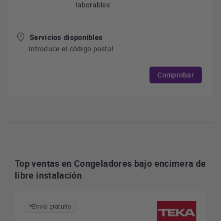
laborables
Servicios disponibles
Introduce el código postal
Comprobar
Top ventas en Congeladores bajo encimera de
libre instalación
*Envío gratuito