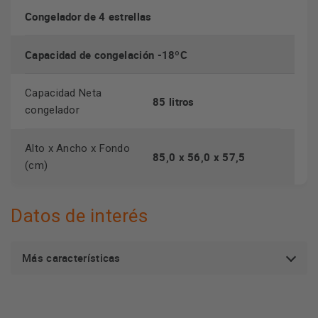
Congelador de 4 estrellas
Capacidad de congelación -18ºC
Capacidad Neta
85 litros
congelador
Alto x Ancho x Fondo
85,0 x 56,0 x 57,5
(cm)
Datos de interés
Más características