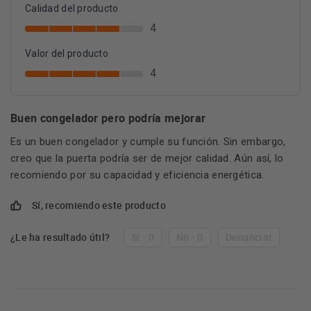
Calidad del producto
4
Valor del producto
4
Buen congelador pero podría mejorar
Es un buen congelador y cumple su función. Sin embargo,
creo que la puerta podría ser de mejor calidad. Aún así, lo
recomiendo por su capacidad y eficiencia energética.
Sí, recomiendo este producto
¿Le ha resultado útil?
Sí - 0
No - 0
Denunciar