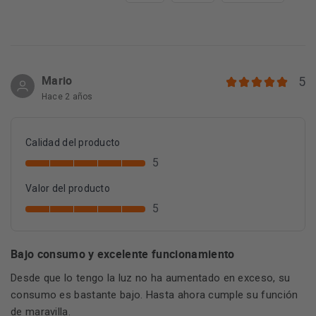
Mario
5
Hace 2 años
Calidad del producto
5
Valor del producto
5
Bajo consumo y excelente funcionamiento
Desde que lo tengo la luz no ha aumentado en exceso, su
consumo es bastante bajo. Hasta ahora cumple su función
de maravilla.