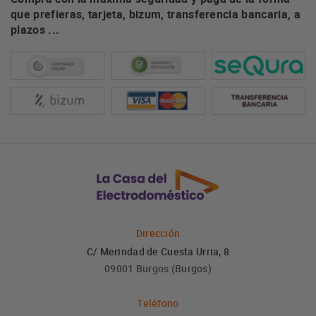
que prefieras, tarjeta, bizum, transferencia bancaria, a
plazos ...
Dirección
C/ Merindad de Cuesta Urria, 8
09001 Burgos (Burgos)
Teléfono