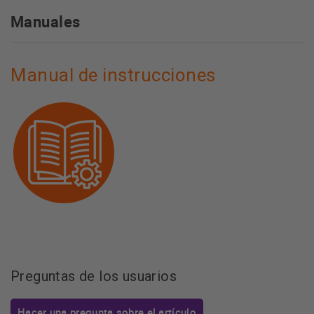
Manuales
Manual de instrucciones
Preguntas de los usuarios
Hacer una pregunta sobre el artículo