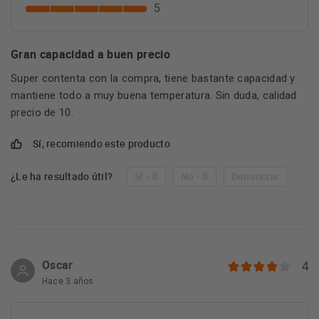
5
Gran capacidad a buen precio
Super contenta con la compra, tiene bastante capacidad y
mantiene todo a muy buena temperatura. Sin duda, calidad
precio de 10.
Sí, recomiendo este producto
¿Le ha resultado útil?
Sí - 0
No - 0
Denunciar
Oscar
4
Hace 3 años