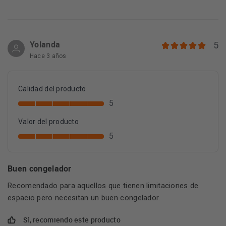
Yolanda
5
Hace 3 años
Calidad del producto
5
Valor del producto
5
Buen congelador
Recomendado para aquellos que tienen limitaciones de
espacio pero necesitan un buen congelador.
Sí, recomiendo este producto