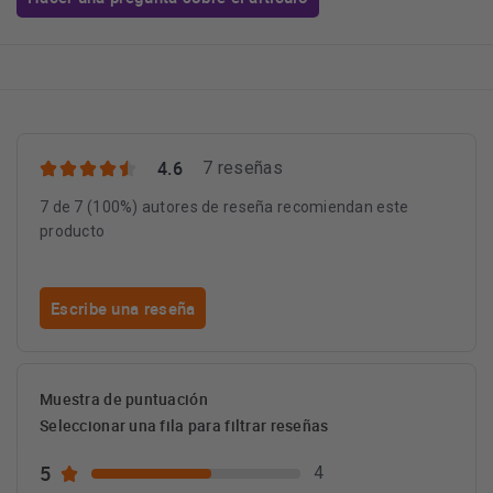
4.6
7 reseñas
7 de 7 (100%) autores de reseña recomiendan este
producto
Escribe una reseña
Muestra de puntuación
Seleccionar una fila para filtrar reseñas
5
4