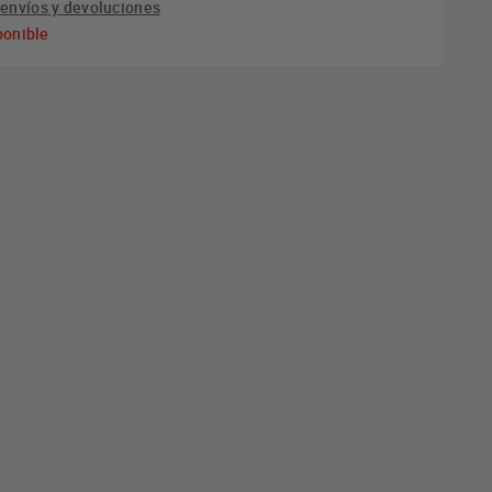
e
envíos y devoluciones
ponible