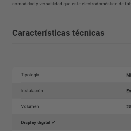
comodidad y versatilidad que este electrodoméstico de fa
Características técnicas
Mi
Tipología
En
Instalación
25
Volumen
Display digital ✔