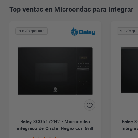
Top ventas en Microondas para integrar
*Envío gratuito
*Envío gra
Balay 3CG5172N2 - Microondas
Balay 
integrado de Cristal Negro con Grill
Integra