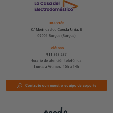
Dirección
C/ Merindad de Cuesta Urria, 8
09001 Burgos (Burgos)
Teléfono
911 868 287
Horario de atención telefónica:
Lunes a Viernes: 10h a 14h
Contacte con nuestro equipo de soporte