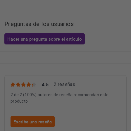
Preguntas de los usuarios
Hacer una pregunta sobre el artículo
4.5
2 reseñas
2 de 2 (100%) autores de reseña recomiendan este
producto
Escribe una reseña