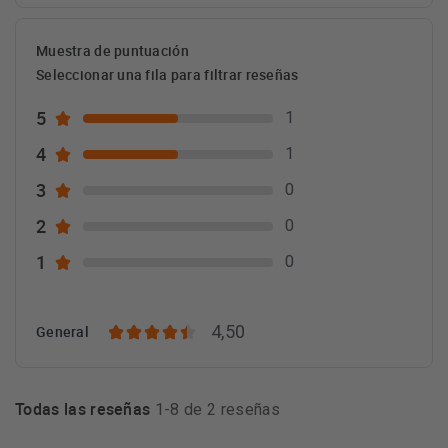
Muestra de puntuación
Seleccionar una fila para filtrar reseñas
5
1
4
1
3
0
2
0
1
0
4,50
General
Todas las reseñas
1-8 de 2 reseñas