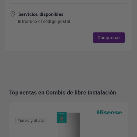
Servicios disponibles
Introduce el código postal
Comprobar
Top ventas en Combis de libre instalación
*Envío gratuito