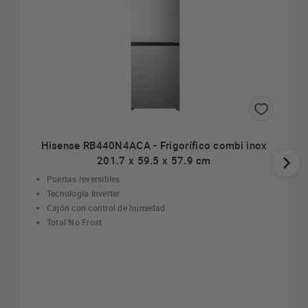
Hisense RB440N4ACA - Frigorífico combi inox
201.7 x 59.5 x 57.9 cm
Puertas reversibles
Tecnología Inverter
Cajón con control de humedad
Total No Frost