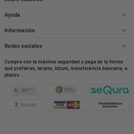
Ayuda
Información
Redes sociales
Compra con la máxima seguridad y paga de la forma
que prefieras, tarjeta, bizum, transferencia bancaria, a
plazos ...