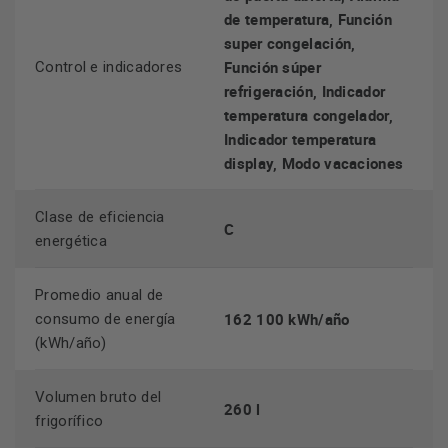
de temperatura, Función
super congelación,
Función súper
Control e indicadores
refrigeración, Indicador
temperatura congelador,
Indicador temperatura
display, Modo vacaciones
Clase de eficiencia
C
energética
Promedio anual de
162 100 kWh/año
consumo de energía
(kWh/año)
Volumen bruto del
260 l
frigorífico