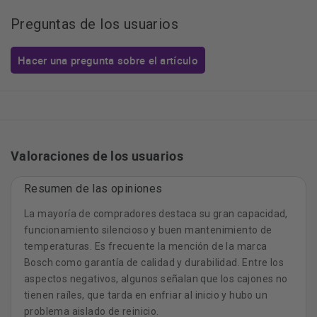
Preguntas de los usuarios
Hacer una pregunta sobre el artículo
Valoraciones de los usuarios
Resumen de las opiniones
La mayoría de compradores destaca su gran capacidad,
funcionamiento silencioso y buen mantenimiento de
temperaturas. Es frecuente la mención de la marca
Bosch como garantía de calidad y durabilidad. Entre los
aspectos negativos, algunos señalan que los cajones no
tienen raíles, que tarda en enfriar al inicio y hubo un
problema aislado de reinicio.