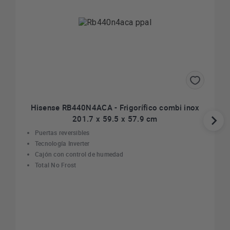
Hisense RB440N4ACA - Frigorífico combi inox
201.7 x 59.5 x 57.9 cm
Puertas reversibles
Tecnología Inverter
Cajón con control de humedad
Total No Frost