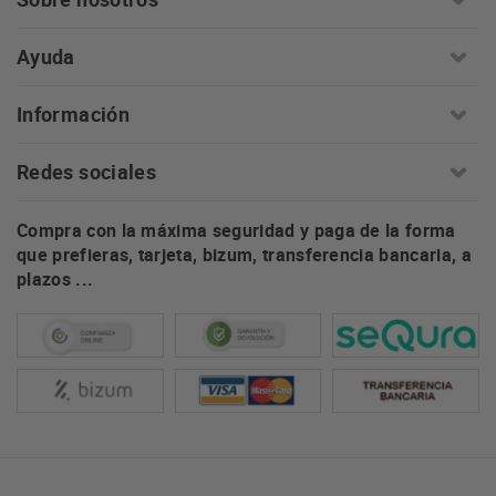
Ayuda
Información
Redes sociales
Compra con la máxima seguridad y paga de la forma
que prefieras, tarjeta, bizum, transferencia bancaria, a
plazos ...