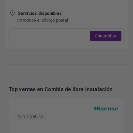
Servicios disponibles
Introduce el código postal
Comprobar
Top ventas en Combis de libre instalación
*Envío gratuito