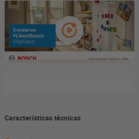
Características técnicas