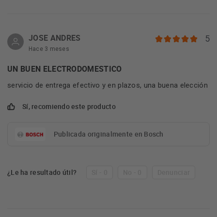
JOSE ANDRES
5
Hace 3 meses
UN BUEN ELECTRODOMESTICO
servicio de entrega efectivo y en plazos, una buena elección
Sí, recomiendo este producto
Publicada originalmente en Bosch
¿Le ha resultado útil?
Sí - 0
No - 0
Denunciar