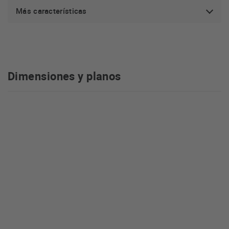
Más características
Dimensiones y planos