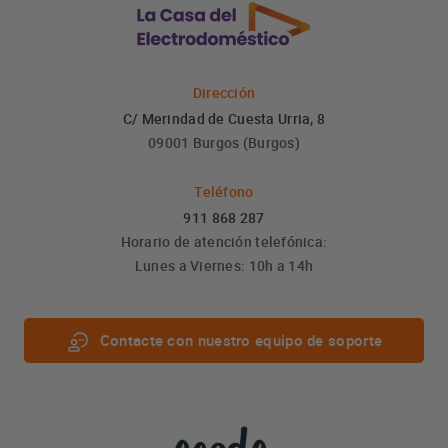
Dirección
C/ Merindad de Cuesta Urria, 8
09001 Burgos (Burgos)
Teléfono
911 868 287
Horario de atención telefónica:
Lunes a Viernes: 10h a 14h
Contacte con nuestro equipo de soporte