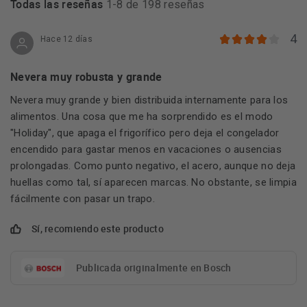
Todas las reseñas
1-8 de 198 reseñas
4
Hace 12 días
Nevera muy robusta y grande
Nevera muy grande y bien distribuida internamente para los
alimentos. Una cosa que me ha sorprendido es el modo
"Holiday", que apaga el frigorífico pero deja el congelador
encendido para gastar menos en vacaciones o ausencias
prolongadas. Como punto negativo, el acero, aunque no deja
huellas como tal, sí aparecen marcas. No obstante, se limpia
fácilmente con pasar un trapo.
Sí, recomiendo este producto
Publicada originalmente en Bosch