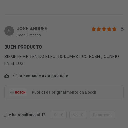
JOSE ANDRES
5
Hace 3 meses
BUEN PRODUCTO
SIEMPRE HE TENIDO ELECTRODOMESTICO BOSH , CONFIO
EN ELLOS
Sí, recomiendo este producto
Publicada originalmente en Bosch
¿Le ha resultado útil?
Sí - 0
No - 0
Denunciar