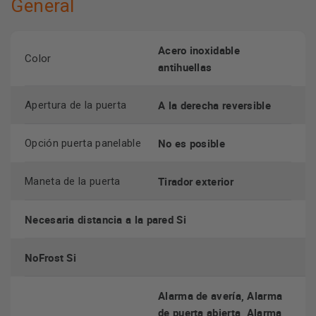
General
Acero inoxidable
Color
antihuellas
A la derecha reversible
Apertura de la puerta
No es posible
Opción puerta panelable
Tirador exterior
Maneta de la puerta
Necesaria distancia a la pared Si
NoFrost Si
Alarma de avería, Alarma
de puerta abierta, Alarma