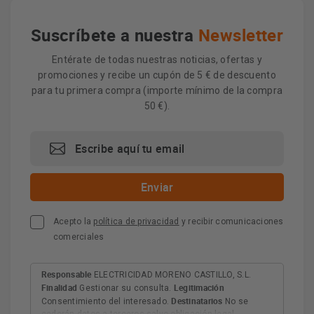
Suscríbete a nuestra
Newsletter
Entérate de todas nuestras noticias, ofertas y
promociones y recibe un cupón de 5 € de descuento
para tu primera compra (importe mínimo de la compra
50 €).
Acepto la
política de privacidad
y recibir comunicaciones
comerciales
Responsable
ELECTRICIDAD MORENO CASTILLO, S.L.
Finalidad
Legitimación
Gestionar su consulta.
Destinatarios
Consentimiento del interesado.
No se