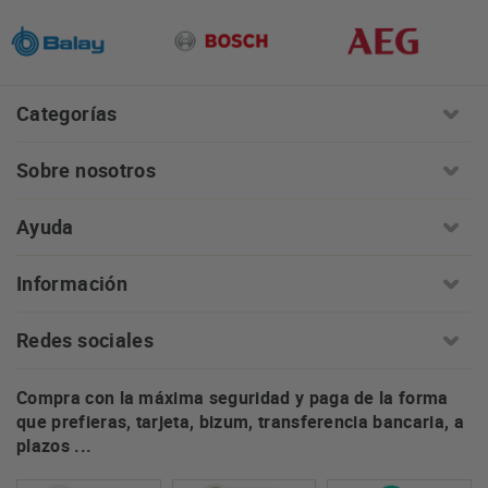
Categorías
Sobre nosotros
Ayuda
Información
Redes sociales
Compra con la máxima seguridad y paga de la forma
que prefieras, tarjeta, bizum, transferencia bancaria, a
plazos ...