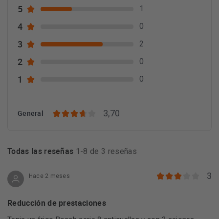
5
1
4
0
3
2
2
0
1
0
3,70
General
Todas las reseñas
1-8 de 3 reseñas
3
Hace 2 meses
Reducción de prestaciones