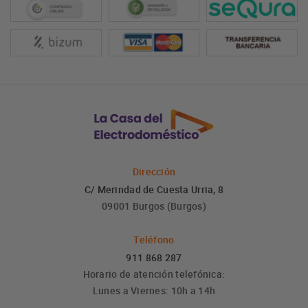
Dirección
C/ Merindad de Cuesta Urria, 8
09001 Burgos (Burgos)
Teléfono
911 868 287
Horario de atención telefónica:
Lunes a Viernes: 10h a 14h