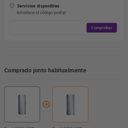
Servicios disponibles
Introduce el código postal
Comprobar
Comprado junto habitualmente