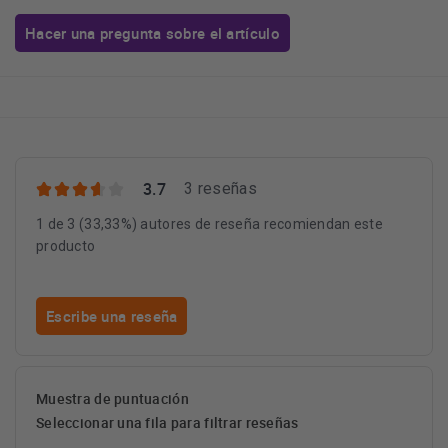
Hacer una pregunta sobre el artículo
3.7
3 reseñas
1 de 3 (33,33%) autores de reseña recomiendan este
producto
Escribe una reseña
Muestra de puntuación
Seleccionar una fila para filtrar reseñas