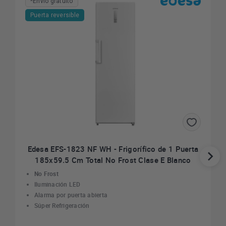
*Envío gratuito
Puerta reversible
Edesa EFS-1823 NF WH - Frigorífico de 1 Puerta
185x59.5 Cm Total No Frost Clase E Blanco
No Frost
Iluminación LED
Alarma por puerta abierta
Súper Refrigeración