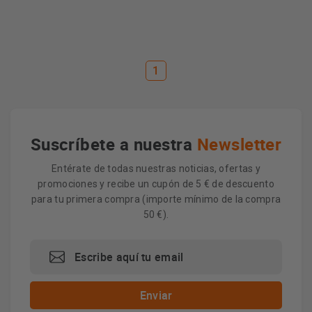
1
Suscríbete a nuestra
Newsletter
Entérate de todas nuestras noticias, ofertas y
promociones y recibe un cupón de 5 € de descuento
para tu primera compra (importe mínimo de la compra
50 €).