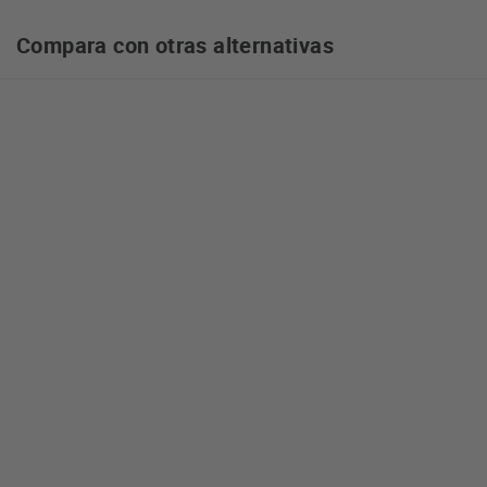
Compara con otras alternativas