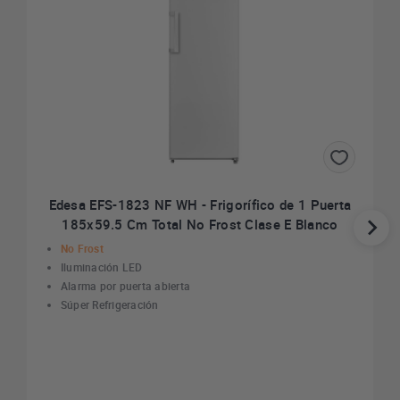
Edesa EFS-1823 NF WH - Frigorífico de 1 Puerta
185x59.5 Cm Total No Frost Clase E Blanco
No Frost
Iluminación LED
Alarma por puerta abierta
Súper Refrigeración