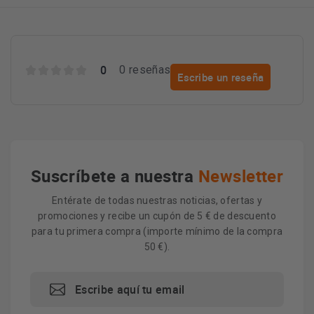
0
0 reseñas
Escribe un reseña
Suscríbete a nuestra
Newsletter
Entérate de todas nuestras noticias, ofertas y
promociones y recibe un cupón de 5 € de descuento
para tu primera compra (importe mínimo de la compra
50 €).