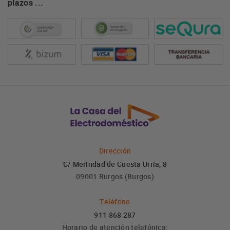
plazos ...
Dirección
C/ Merindad de Cuesta Urria, 8
09001 Burgos (Burgos)
Teléfono
911 868 287
Horario de atención telefónica: