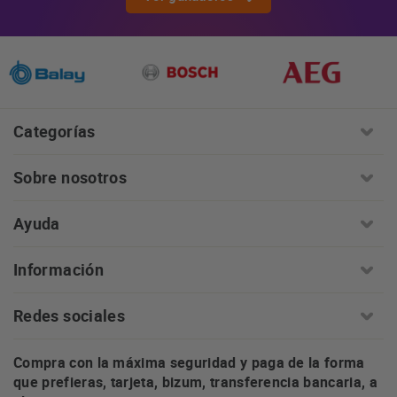
Categorías
Sobre nosotros
Ayuda
Información
Redes sociales
Compra con la máxima seguridad y paga de la forma
que prefieras, tarjeta, bizum, transferencia bancaria, a