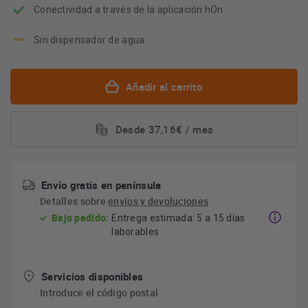
Conectividad a través de la aplicación hOn
Sin dispensador de agua
Añadir al carrito
Desde 37,16€ / mes
Envío gratis en península
Detalles sobre
envíos y devoluciones
Bajo pedido:
Entrega estimada: 5 a 15 días
laborables
Servicios disponibles
Introduce el código postal