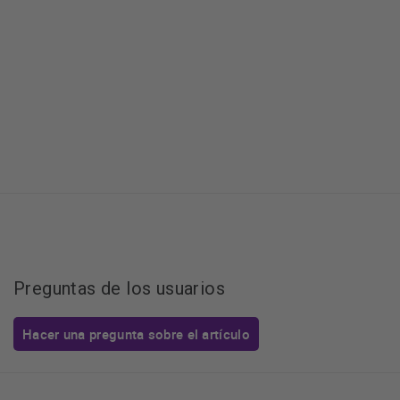
Preguntas de los usuarios
Hacer una pregunta sobre el artículo