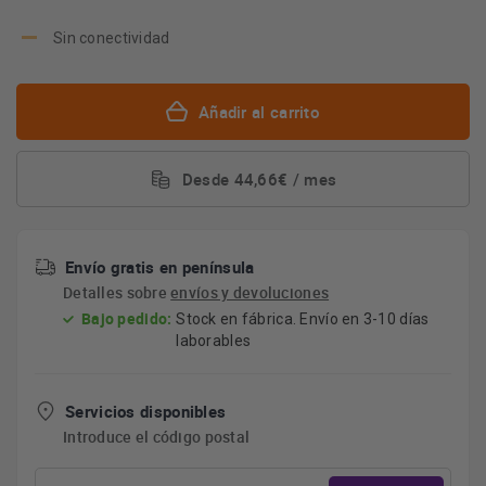
Sin conectividad
Añadir al carrito
Desde 44,66€ / mes
Envío gratis en península
Detalles sobre
envíos y devoluciones
Bajo pedido:
Stock en fábrica. Envío en 3-10 días
laborables
Servicios disponibles
Introduce el código postal