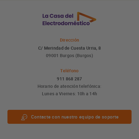
Dirección
C/ Merindad de Cuesta Urria, 8
09001 Burgos (Burgos)
Teléfono
911 868 287
Horario de atención telefónica:
Lunes a Viernes: 10h a 14h
Contacte con nuestro equipo de soporte