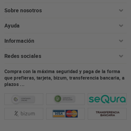
Sobre nosotros
Ayuda
Información
Redes sociales
Compra con la máxima seguridad y paga de la forma
que prefieras, tarjeta, bizum, transferencia bancaria, a
plazos ...