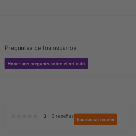
Preguntas de los usuarios
Hacer una pregunta sobre el artículo
0
0 reseñas
Escribe un reseña