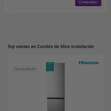
Comprobar
Top ventas en Combis de libre instalación
*Envío gratuito