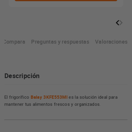
Compara
Preguntas y respuestas
Valoraciones
Descripción
Balay 3KFE553MI
El frigorífico
es la solución ideal para
mantener tus alimentos frescos y organizados.