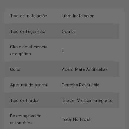
Tipo de instalación
Libre Instalación
Tipo de frigorífico
Combi
Clase de eficiencia
E
energética
Color
Acero Mate Antihuellas
Apertura de puerta
Derecha Reversible
Tipo de tirador
Tirador Vertical Integrado
Descongelación
Total No Frost
automática