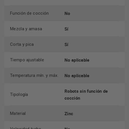
No
Función de cocción
Sí
Mezcla y amasa
Sí
Corta y pica
No aplicable
Tiempo ajustable
No aplicable
Temperatura mín. y máx.
Robots sin función de
Tipología
cocción
Zinc
Material