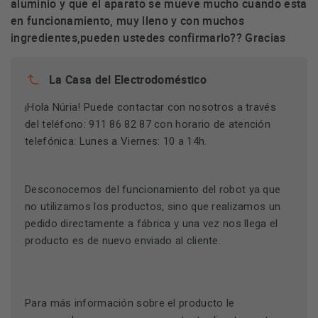
aluminio y que el aparato se mueve mucho cuando esta
en funcionamiento, muy lleno y con muchos
ingredientes,pueden ustedes confirmarlo?? Gracias
La Casa del Electrodoméstico
¡Hola Núria! Puede contactar con nosotros a través
del teléfono: 911 86 82 87 con horario de atención
telefónica: Lunes a Viernes: 10 a 14h.
Desconocemos del funcionamiento del robot ya que
no utilizamos los productos, sino que realizamos un
pedido directamente a fábrica y una vez nos llega el
producto es de nuevo enviado al cliente.
Para más información sobre el producto le