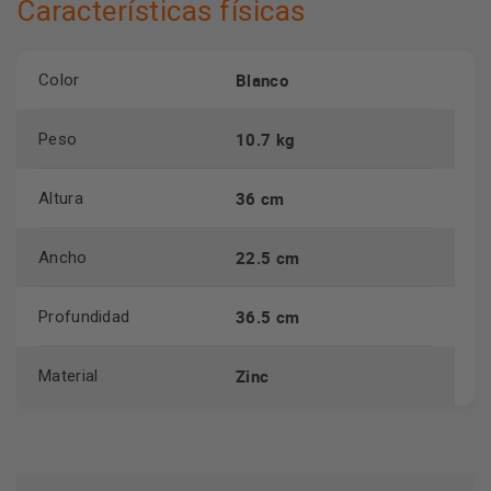
Características físicas
Blanco
Color
10.7 kg
Peso
36 cm
Altura
22.5 cm
Ancho
36.5 cm
Profundidad
Zinc
Material