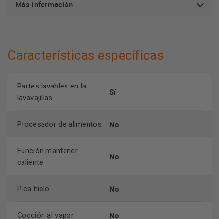
Más información
Características específicas
Partes lavables en la
Sí
lavavajillas
No
Procesador de alimentos
Función mantener
No
caliente
No
Pica hielo
No
Cocción al vapor