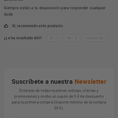
Siempre están a tu disposición para responder cualquier
duda
Sí, recomiendo este producto
¿Le ha resultado útil?
Sí - 1
No - 0
Denunciar
Suscríbete a nuestra
Newsletter
Entérate de todas nuestras noticias, ofertas y
promociones y recibe un cupón de 5 € de descuento
para tu primera compra (importe mínimo de la compra
50 €).