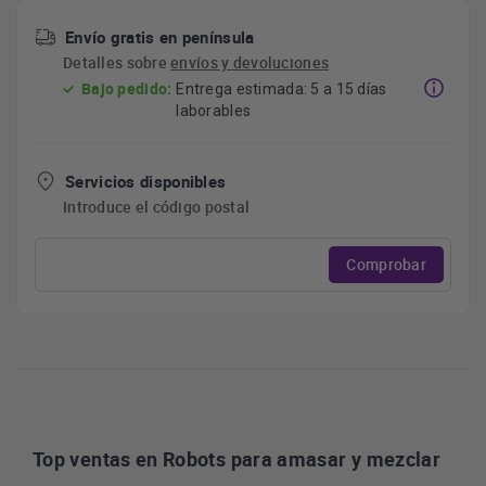
Envío gratis en península
Detalles sobre
envíos y devoluciones
Bajo pedido:
Entrega estimada: 5 a 15 días
laborables
Servicios disponibles
Introduce el código postal
Comprobar
Top ventas en Robots para amasar y mezclar