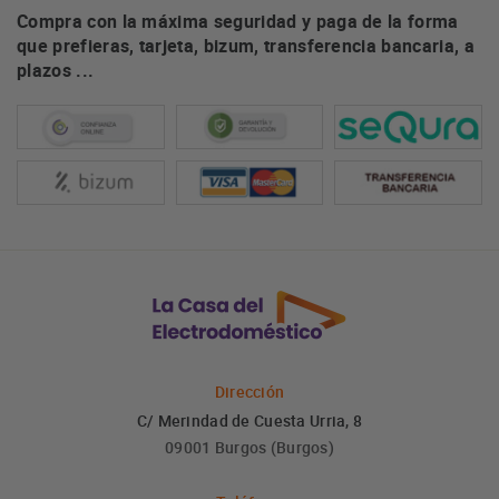
Compra con la máxima seguridad y paga de la forma
que prefieras, tarjeta, bizum, transferencia bancaria, a
plazos ...
Dirección
C/ Merindad de Cuesta Urria, 8
09001 Burgos (Burgos)