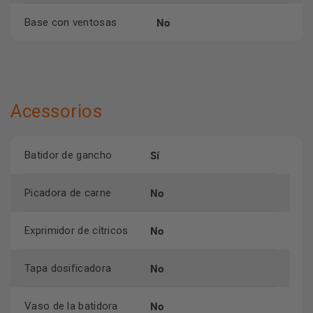
No
Base con ventosas
Acessorios
Sí
Batidor de gancho
No
Picadora de carne
No
Exprimidor de cítricos
No
Tapa dosificadora
No
Vaso de la batidora