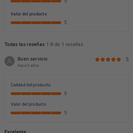
5
Valor del producto
5
Todas las reseñas
1-8 de 1 reseñas
Buen servicio
5
Hace 5 años
Calidad del producto
5
Valor del producto
5
Excelente