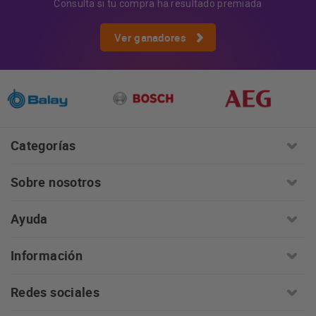
Consulta si tu compra ha resultado premiada
Ver ganadores
Categorías
Sobre nosotros
Ayuda
Información
Redes sociales