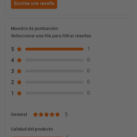
Escribe una reseña
Muestra de puntuación
Seleccionar una fila para filtrar reseñas
5
1
4
0
3
0
2
0
1
0
5
General
Calidad del producto