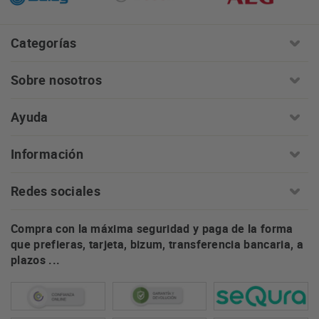
Categorías
Sobre nosotros
Ayuda
Información
Redes sociales
Compra con la máxima seguridad y paga de la forma
que prefieras, tarjeta, bizum, transferencia bancaria, a
plazos ...