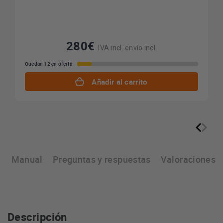
280€
IVA incl. envío incl.
Quedan 12 en oferta
Añadir al carrito
s
Manual
Preguntas y respuestas
Valoraciones
Descripción