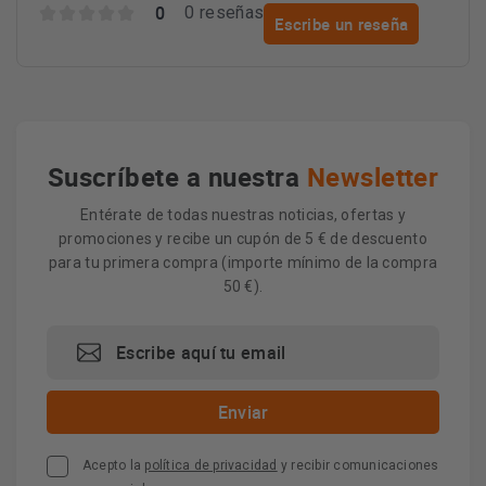
0
0 reseñas
Escribe un reseña
Suscríbete a nuestra
Newsletter
Entérate de todas nuestras noticias, ofertas y
promociones y recibe un cupón de 5 € de descuento
para tu primera compra (importe mínimo de la compra
50 €).
Acepto la
política de privacidad
y recibir comunicaciones