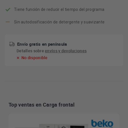
Tiene función de reducir el tiempo del programa
Sin autodosificación de detergente y suavizante
Envío gratis en península
Detalles sobre
envíos y devoluciones
No disponible
Top ventas en Carga frontal