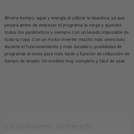
Ahorra tiempo, agua y energía al utilizar la lavadora, ya que
pesará antes de empezar el programa la carga y ajustará
todos los parámetros y siempre con un lavado impecable de
toda tu ropa. Con un motor inverter mucho más silencioso
durante el funcionamiento y más duradero, posibilidad de
programar el inicio para más tarde y función de reducción de
tiempo de lavado. Un modelo muy completo y fácil de usar.
Equipamiento destacado