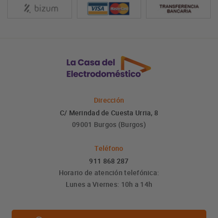
Dirección
C/ Merindad de Cuesta Urria, 8
09001 Burgos (Burgos)
Teléfono
911 868 287
Horario de atención telefónica:
Lunes a Viernes: 10h a 14h