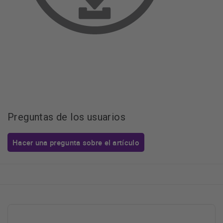
Preguntas de los usuarios
Hacer una pregunta sobre el artículo