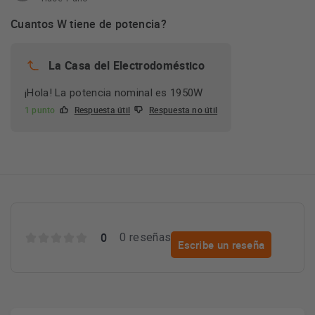
Cuantos W tiene de potencia?
La Casa del Electrodoméstico
¡Hola! La potencia nominal es 1950W
1 punto
Respuesta útil
Respuesta no útil
0
0 reseñas
Escribe un reseña