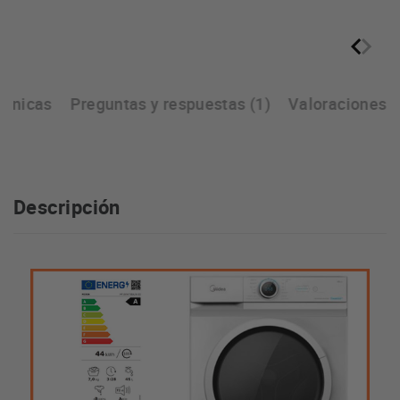
écnicas
Preguntas y respuestas (1)
Valoraciones
Descripción