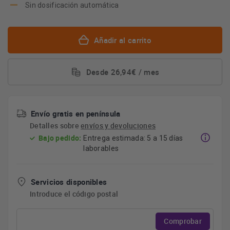
Sin dosificación automática
Añadir al carrito
Desde 26,94€ / mes
Envío gratis en península
Detalles sobre
envíos y devoluciones
Bajo pedido:
Entrega estimada: 5 a 15 días
laborables
Servicios disponibles
Introduce el código postal
Comprobar