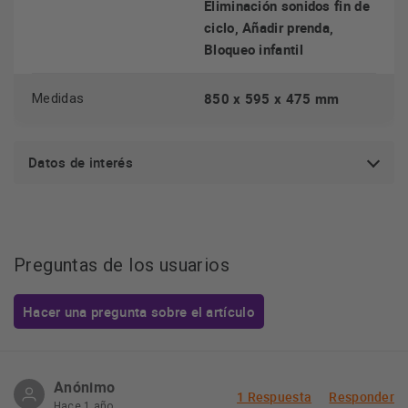
Eliminación sonidos fin de
ciclo, Añadir prenda,
Bloqueo infantil
850 x 595 x 475 mm
Medidas
Datos de interés
Preguntas de los usuarios
Hacer una pregunta sobre el artículo
Anónimo
1 Respuesta
Responder
Hace 1 año