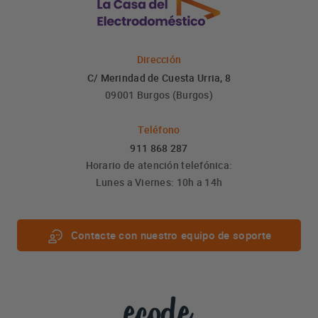
Dirección
C/ Merindad de Cuesta Urria, 8
09001 Burgos (Burgos)
Teléfono
911 868 287
Horario de atención telefónica:
Lunes a Viernes: 10h a 14h
Contacte con nuestro equipo de soporte