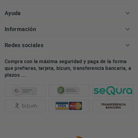
Ayuda
Información
Redes sociales
Compra con la máxima seguridad y paga de la forma
que prefieras, tarjeta, bizum, transferencia bancaria, a
plazos ...