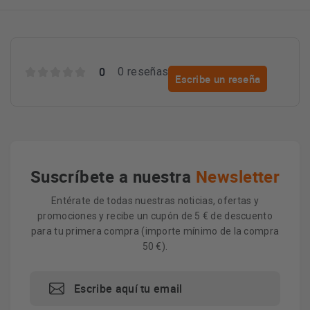
0
0 reseñas
Escribe un reseña
Suscríbete a nuestra
Newsletter
Entérate de todas nuestras noticias, ofertas y
promociones y recibe un cupón de 5 € de descuento
para tu primera compra (importe mínimo de la compra
50 €).