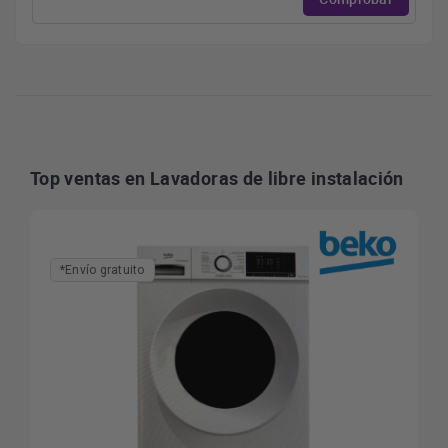
Top ventas en Lavadoras de libre instalación
*Envío gratuito