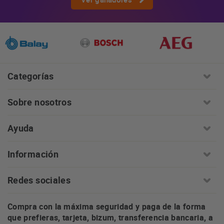
Categorías
Sobre nosotros
Ayuda
Información
Redes sociales
Compra con la máxima seguridad y paga de la forma
que prefieras, tarjeta, bizum, transferencia bancaria, a