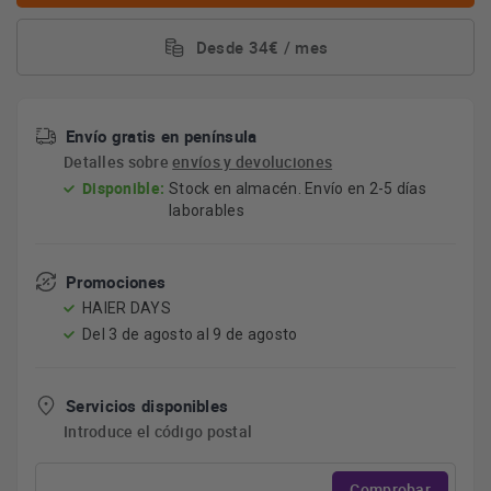
Desde 34€ / mes
Envío gratis en península
Detalles sobre
envíos y devoluciones
Disponible:
Stock en almacén. Envío en 2-5 días
laborables
Promociones
HAIER DAYS
Del 3 de agosto al 9 de agosto
Servicios disponibles
Introduce el código postal
Comprobar