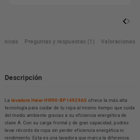
écnicas
Preguntas y respuestas (1)
Valoraciones
Descripción
lavadora Haier HW90-BP14929AS
La
ofrece la más alta
tecnología para cuidar de tu ropa al mismo tiempo que cuida
del medio ambiente gracias a su eficiencia energética de
clase A. Con su carga frontal y de gran capacidad, podrás
lavar récords de ropa sin perder eficiencia energética ni
rendimiento. Esta es una lavadora que marca la diferencia.