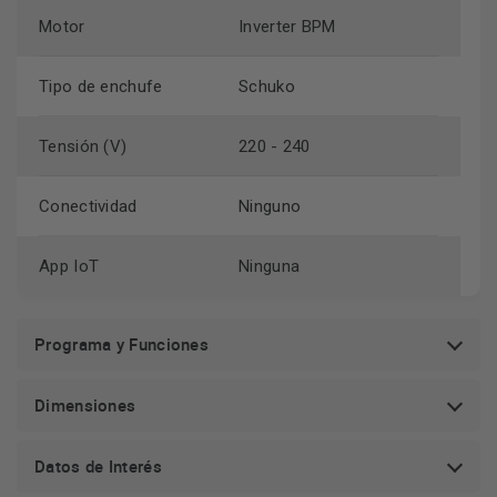
Motor
Inverter BPM
Tipo de enchufe
Schuko
Tensión (V)
220 - 240
Conectividad
Ninguno
App IoT
Ninguna
Programa y Funciones
Dimensiones
Datos de Interés