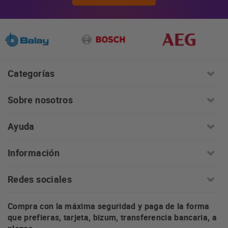
Categorías
Sobre nosotros
Ayuda
Información
Redes sociales
Compra con la máxima seguridad y paga de la forma
que prefieras, tarjeta, bizum, transferencia bancaria, a