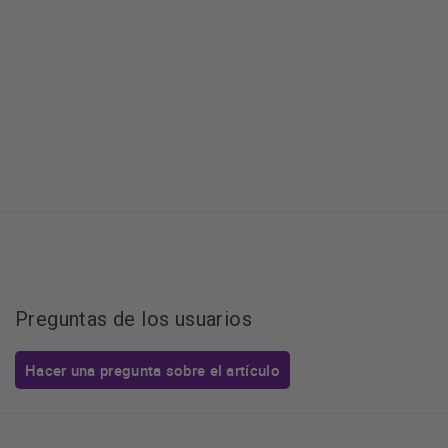
Preguntas de los usuarios
Hacer una pregunta sobre el artículo