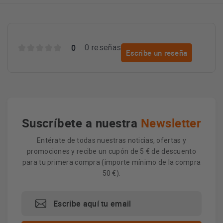
0
0 reseñas
Escribe un reseña
Suscríbete a nuestra
Newsletter
Entérate de todas nuestras noticias, ofertas y
promociones y recibe un cupón de 5 € de descuento
para tu primera compra (importe mínimo de la compra
50 €).