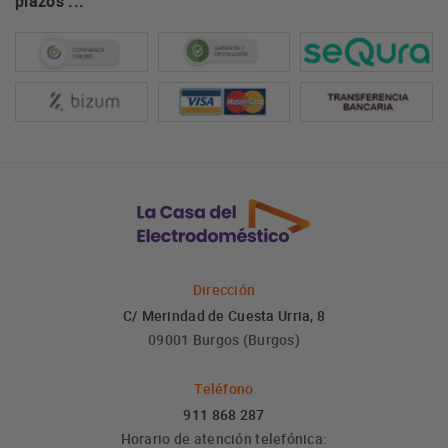
plazos ...
Dirección
C/ Merindad de Cuesta Urria, 8
09001 Burgos (Burgos)
Teléfono
911 868 287
Horario de atención telefónica: