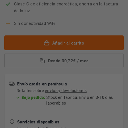
Clase C de eficiencia energética, ahorra en la factura
de la luz
Sin conectividad WiFi
Añadir al carrito
Desde 30,72€ / mes
Envío gratis en península
Detalles sobre
envíos y devoluciones
Bajo pedido:
Stock en fábrica. Envío en 3-10 días
laborables
Servicios disponibles