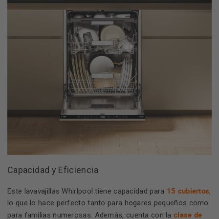
Capacidad y Eficiencia
15 cubiertos
Este lavavajillas Whirlpool tiene capacidad para
,
lo que lo hace perfecto tanto para hogares pequeños como
clase de
para familias numerosas. Además, cuenta con la