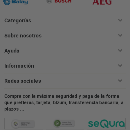
Categorías
Sobre nosotros
Ayuda
Información
Redes sociales
Compra con la máxima seguridad y paga de la forma
que prefieras, tarjeta, bizum, transferencia bancaria, a
plazos ...