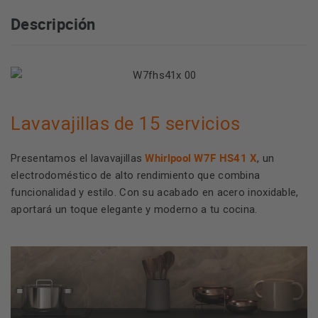
Descripción
Lavavajillas de 15 servicios
Whirlpool W7F HS41 X
Presentamos el lavavajillas
, un
electrodoméstico de alto rendimiento que combina
funcionalidad y estilo. Con su acabado en acero inoxidable,
aportará un toque elegante y moderno a tu cocina.