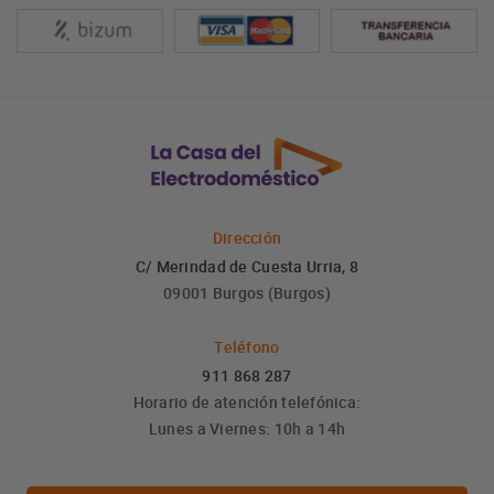
Dirección
C/ Merindad de Cuesta Urria, 8
09001 Burgos (Burgos)
Teléfono
911 868 287
Horario de atención telefónica:
Lunes a Viernes: 10h a 14h