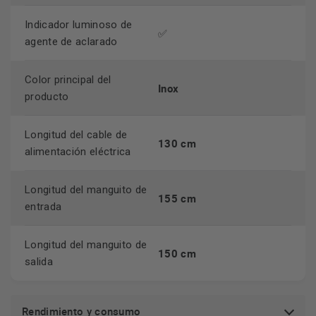
Indicador luminoso de
✅
agente de aclarado
Color principal del
Inox
producto
Longitud del cable de
130 cm
alimentación eléctrica
Longitud del manguito de
155 cm
entrada
Longitud del manguito de
150 cm
salida
Rendimiento y consumo