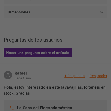
Dimensiones
Preguntas de los usuarios
Hacer una pregunta sobre el artículo
Rafael
1 Respuesta
Responder
Hace 1 año
Hola, estoy interesado en este lavavajillas, lo teneis en
stock. Gracias
La Casa del Electrodoméstico