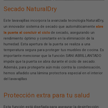
Secado NaturalDry
Este lavavajillas incorpora la avanzada tecnología NaturalDry,
abre
un innovador sistema de secado que automáticamente
la puerta al concluir el ciclo
de secado, asegurando un
rendimiento óptimo y constante en la eliminación de la
humedad. Esta apertura de la puerta se realiza a una
temperatura segura para proteger tus muebles de cocina. Es
importante mencionar que la función SANI ABRILLANTADO
impide que la puerta se abra durante el ciclo de secado.
Además, para protegerte aún más contra la condensación,
hemos añadido una lámina protectora especial en el interior
del lavavajillas
Protección extra para tu salud
Esta función está diseñada para asegurar la desinfección