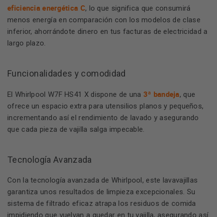
eficiencia energética C
, lo que significa que consumirá
menos energía en comparación con los modelos de clase
inferior, ahorrándote dinero en tus facturas de electricidad a
largo plazo.
Funcionalidades y comodidad
3ª bandeja
El Whirlpool W7F HS41 X dispone de una
, que
ofrece un espacio extra para utensilios planos y pequeños,
incrementando así el rendimiento de lavado y asegurando
que cada pieza de vajilla salga impecable.
Tecnología Avanzada
Con la tecnología avanzada de Whirlpool, este lavavajillas
garantiza unos resultados de limpieza excepcionales. Su
sistema de filtrado eficaz atrapa los residuos de comida
impidiendo que vuelvan a quedar en tu vajilla, asegurando así