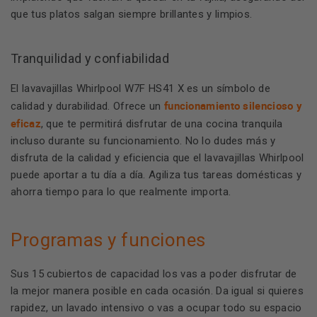
que tus platos salgan siempre brillantes y limpios.
Tranquilidad y confiabilidad
El lavavajillas Whirlpool W7F HS41 X es un símbolo de
funcionamiento silencioso y
calidad y durabilidad. Ofrece un
eficaz
, que te permitirá disfrutar de una cocina tranquila
incluso durante su funcionamiento. No lo dudes más y
disfruta de la calidad y eficiencia que el lavavajillas Whirlpool
puede aportar a tu día a día. Agiliza tus tareas domésticas y
ahorra tiempo para lo que realmente importa.
Programas y funciones
Sus 15 cubiertos de capacidad los vas a poder disfrutar de
la mejor manera posible en cada ocasión. Da igual si quieres
rapidez, un lavado intensivo o vas a ocupar todo su espacio