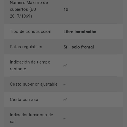
Número Máximo de
15
cubiertos (EU
2017/1369)
Libre instalación
Tipo de construcción
Sí - solo frontal
Patas regulables
Indicación de tiempo
✅
restante
✅
Cesto superior ajustable
✅
Cesta con asa
Indicador luminoso de
✅
sal