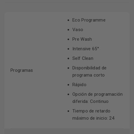
Eco Programme
Vaso
Pre Wash
Intensive 65°
Self Clean
Disponibilidad de
Programas
programa corto
Rápido
Opción de programación
diferida
:
Continuo
Tiempo de retardo
máximo de inicio
:
24