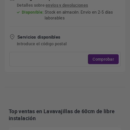
Detalles sobre
envíos y devoluciones
Disponible:
Stock en almacén. Envío en 2-5 días
laborables
Servicios disponibles
Introduce el código postal
Comprobar
Top ventas en Lavavajillas de 60cm de libre
instalación