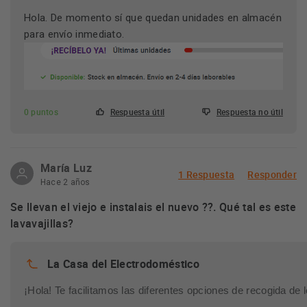
Hola. De momento sí que quedan unidades en almacén
para envío inmediato.
0 puntos
Respuesta útil
Respuesta no útil
María Luz
1 Respuesta
Responder
Hace 2 años
Se llevan el viejo e instalais el nuevo ??. Qué tal es este
lavavajillas?
La Casa del Electrodoméstico
¡Hola! Te facilitamos las diferentes opciones de recogida de