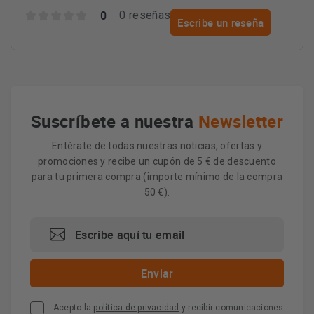
0
0 reseñas
Escribe un reseña
Suscríbete a nuestra
Newsletter
Entérate de todas nuestras noticias, ofertas y
promociones y recibe un cupón de 5 € de descuento
para tu primera compra (importe mínimo de la compra
50 €).
Acepto la
política de privacidad
y recibir comunicaciones