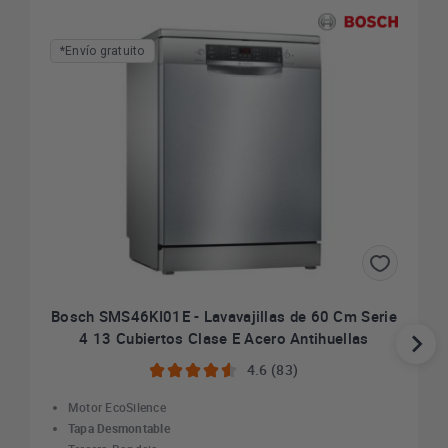
*Envío gratuito
Bosch SMS46KI01E - Lavavajillas de 60 Cm Serie
4 13 Cubiertos Clase E Acero Antihuellas
4.6 (83)
Motor EcoSilence
Tapa Desmontable