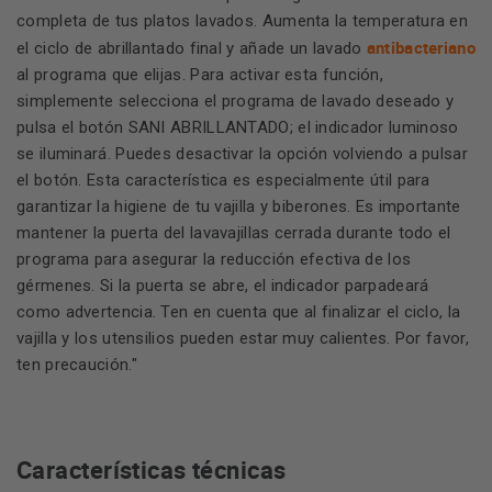
completa de tus platos lavados. Aumenta la temperatura en
antibacteriano
el ciclo de abrillantado final y añade un lavado
al programa que elijas. Para activar esta función,
simplemente selecciona el programa de lavado deseado y
pulsa el botón SANI ABRILLANTADO; el indicador luminoso
se iluminará. Puedes desactivar la opción volviendo a pulsar
el botón. Esta característica es especialmente útil para
garantizar la higiene de tu vajilla y biberones. Es importante
mantener la puerta del lavavajillas cerrada durante todo el
programa para asegurar la reducción efectiva de los
gérmenes. Si la puerta se abre, el indicador parpadeará
como advertencia. Ten en cuenta que al finalizar el ciclo, la
vajilla y los utensilios pueden estar muy calientes. Por favor,
ten precaución."
Características técnicas