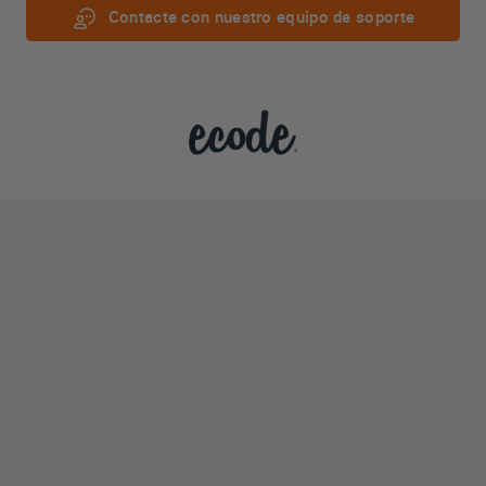
Contacte con nuestro equipo de soporte