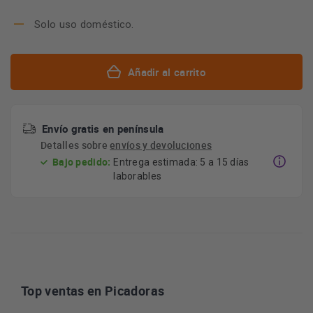
Solo uso doméstico.
Añadir al carrito
Envío gratis en península
Detalles sobre
envíos y devoluciones
Bajo pedido:
Entrega estimada: 5 a 15 días
laborables
Top ventas en Picadoras