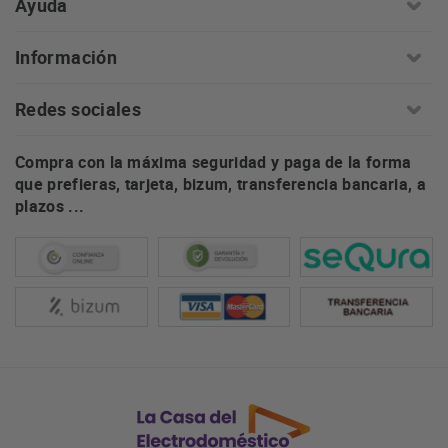
Ayuda
Información
Redes sociales
Compra con la máxima seguridad y paga de la forma
que prefieras, tarjeta, bizum, transferencia bancaria, a
plazos ...