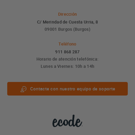
Dirección
C/ Merindad de Cuesta Urria, 8
09001 Burgos (Burgos)
Teléfono
911 868 287
Horario de atención telefónica:
Lunes a Viernes: 10h a 14h
Contacte con nuestro equipo de soporte