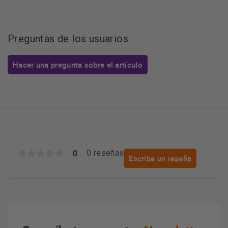
Preguntas de los usuarios
Hacer una pregunta sobre el artículo
0
0 reseñas
Escribe un reseña