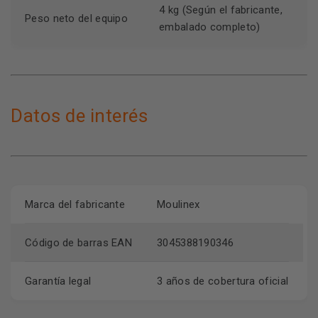
4 kg (Según el fabricante,
Peso neto del equipo
embalado completo)
Datos de interés
Marca del fabricante
Moulinex
Código de barras EAN
3045388190346
Garantía legal
3 años de cobertura oficial