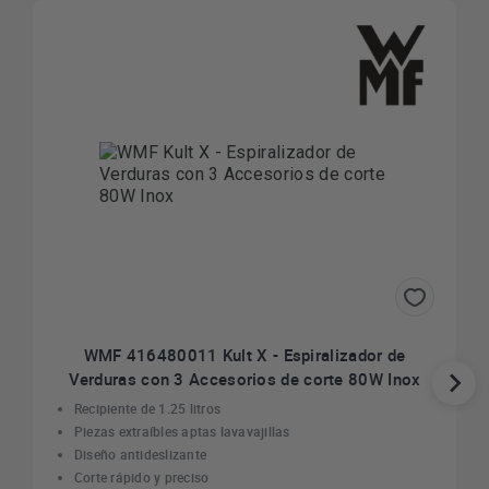
WMF 416480011 Kult X - Espiralizador de
Verduras con 3 Accesorios de corte 80W Inox
Recipiente de 1.25 litros
Piezas extraíbles aptas lavavajillas
Diseño antideslizante
Corte rápido y preciso