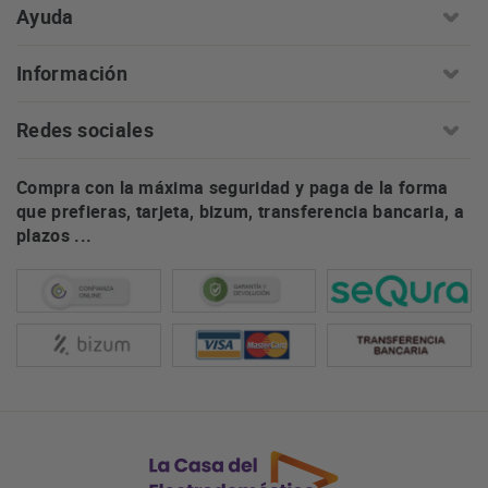
Ayuda
Información
Redes sociales
Compra con la máxima seguridad y paga de la forma
que prefieras, tarjeta, bizum, transferencia bancaria, a
plazos ...