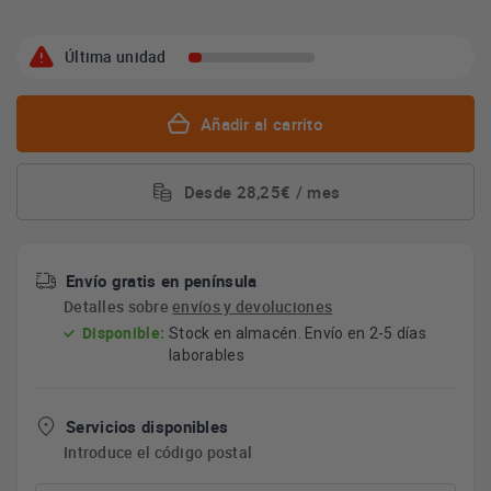
Última unidad
Añadir al carrito
Desde 28,25€ / mes
Envío gratis en península
Detalles sobre
envíos y devoluciones
Disponible:
Stock en almacén. Envío en 2-5 días
laborables
Servicios disponibles
Introduce el código postal