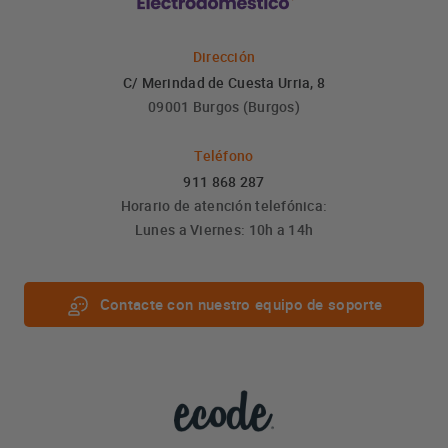
Dirección
C/ Merindad de Cuesta Urria, 8
09001 Burgos (Burgos)
Teléfono
911 868 287
Horario de atención telefónica:
Lunes a Viernes: 10h a 14h
Contacte con nuestro equipo de soporte