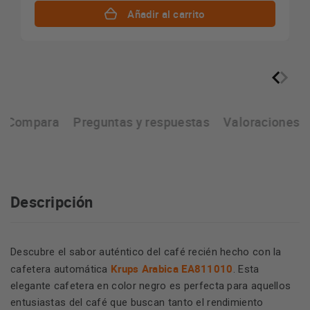
Añadir al carrito
Compara
Preguntas y respuestas
Valoraciones
Descripción
Descubre el sabor auténtico del café recién hecho con la
Krups Arabica EA811010
cafetera automática
. Esta
elegante cafetera en color negro es perfecta para aquellos
entusiastas del café que buscan tanto el rendimiento