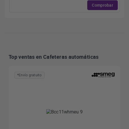
Comprobar
Top ventas en Cafeteras automáticas
*Envío gratuito