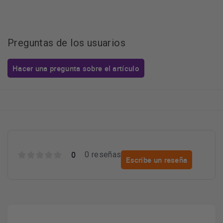
Preguntas de los usuarios
Hacer una pregunta sobre el artículo
0
0 reseñas
Escribe un reseña