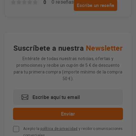
0
0 reseñas
Escribe un reseña
Suscríbete a nuestra
Newsletter
Entérate de todas nuestras noticias, ofertas y
promociones y recibe un cupón de 5 € de descuento
para tu primera compra (importe mínimo de la compra
50 €).
Acepto la
política de privacidad
y recibir comunicaciones
comerciales