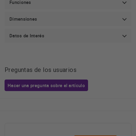
Funciones
Dimensiones
Datos de Interés
Preguntas de los usuarios
Hacer una pregunta sobre el artículo