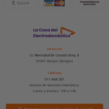
Dirección
C/ Merindad de Cuesta Urria, 8
09001 Burgos (Burgos)
Teléfono
911 868 287
Horario de atención telefónica:
Lunes a Viernes: 10h a 14h