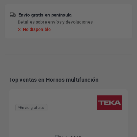
Envío gratis en península
Detalles sobre
envíos y devoluciones
No disponible
Top ventas en Hornos multifunción
*Envío gratuito