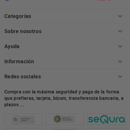
Categorías
Sobre nosotros
Ayuda
Información
Redes sociales
Compra con la máxima seguridad y paga de la forma
que prefieras, tarjeta, bizum, transferencia bancaria, a
plazos ...