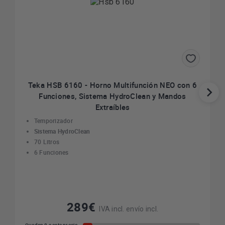
Teka HSB 6160 - Horno Multifunción NEO con 6
Funciones, Sistema HydroClean y Mandos
Extraíbles
Temporizador
Sistema HydroClean
70 Litros
6 Funciones
289€
IVA incl. envío incl.