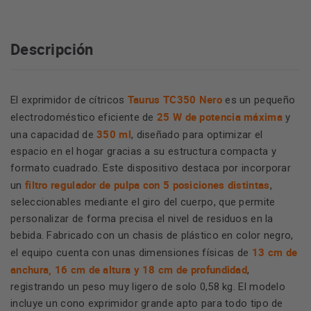
Descripción
Taurus TC350 Nero
El exprimidor de cítricos
es un pequeño
25 W de potencia máxima
electrodoméstico eficiente de
y
350 ml
una capacidad de
, diseñado para optimizar el
espacio en el hogar gracias a su estructura compacta y
formato cuadrado. Este dispositivo destaca por incorporar
filtro regulador de pulpa con 5 posiciones distintas
un
,
seleccionables mediante el giro del cuerpo, que permite
personalizar de forma precisa el nivel de residuos en la
bebida. Fabricado con un chasis de plástico en color negro,
13 cm de
el equipo cuenta con unas dimensiones físicas de
anchura, 16 cm de altura y 18 cm de profundidad
,
registrando un peso muy ligero de solo 0,58 kg. El modelo
incluye un cono exprimidor grande apto para todo tipo de