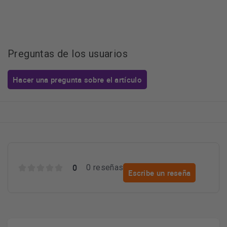
Preguntas de los usuarios
Hacer una pregunta sobre el artículo
0
0 reseñas
Escribe un reseña