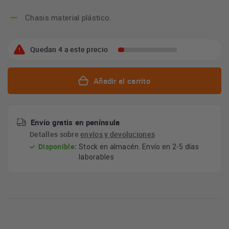
Chasis material plástico.
Quedan 4 a este precio
Añadir al carrito
Envío gratis en península
Detalles sobre
envíos y devoluciones
Disponible:
Stock en almacén. Envío en 2-5 días
laborables