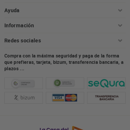
Ayuda
Información
Redes sociales
Compra con la máxima seguridad y paga de la forma
que prefieras, tarjeta, bizum, transferencia bancaria, a
plazos ...