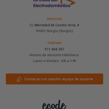
Dirección
C/ Merindad de Cuesta Urria, 8
09001 Burgos (Burgos)
Teléfono
911 868 287
Horario de atención telefónica:
Lunes a Viernes: 10h a 14h
Contacte con nuestro equipo de soporte