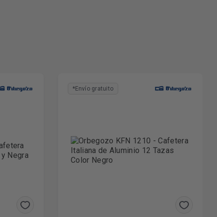
*Envío gratuito