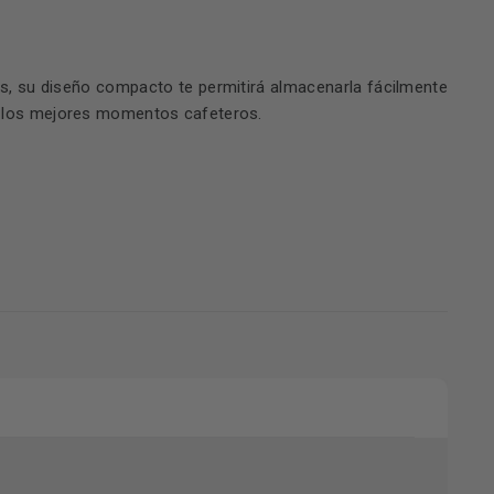
s, su diseño compacto te permitirá almacenarla fácilmente
de los mejores momentos cafeteros.