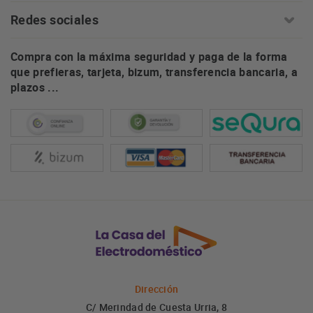
Redes sociales
Compra con la máxima seguridad y paga de la forma
que prefieras, tarjeta, bizum, transferencia bancaria, a
plazos ...
Dirección
C/ Merindad de Cuesta Urria, 8