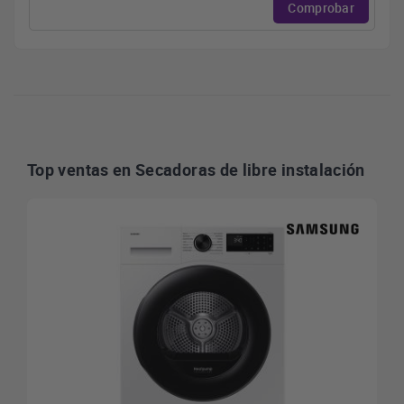
Comprobar
Top ventas en Secadoras de libre instalación