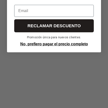
Email
RECLAMAR DESCUENTO
Promoción única para nuevos clientes.
No, prefiero pagar el precio completo