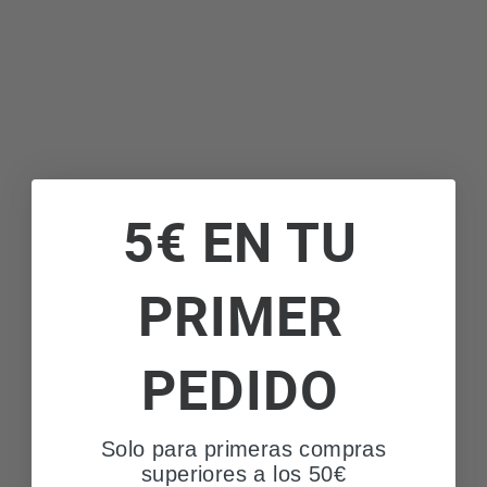
5€ EN TU
PRIMER
PEDIDO
Solo para primeras compras
superiores a los 50€