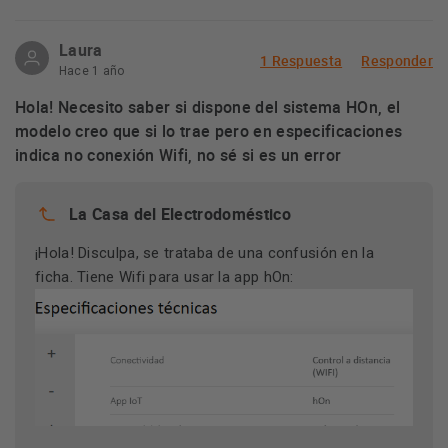
Laura
1 Respuesta
Responder
Hace 1 año
Hola! Necesito saber si dispone del sistema HOn, el
modelo creo que si lo trae pero en especificaciones
indica no conexión Wifi, no sé si es un error
La Casa del Electrodoméstico
¡Hola! Disculpa, se trataba de una confusión en la
ficha. Tiene Wifi para usar la app hOn: