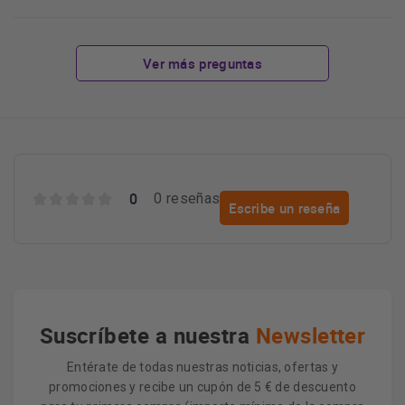
Ver más preguntas
0
0 reseñas
Escribe un reseña
Suscríbete a nuestra
Newsletter
Entérate de todas nuestras noticias, ofertas y
promociones y recibe un cupón de 5 € de descuento