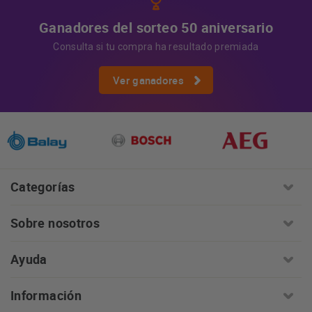
Ganadores del sorteo 50 aniversario
Consulta si tu compra ha resultado premiada
Ver ganadores
Categorías
Sobre nosotros
Ayuda
Información