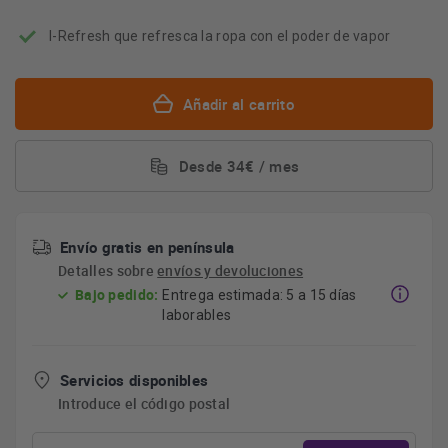
I-Refresh que refresca la ropa con el poder de vapor
Añadir al carrito
Desde 34€ / mes
Envío gratis en península
Detalles sobre
envíos y devoluciones
Bajo pedido:
Entrega estimada: 5 a 15 días
laborables
Servicios disponibles
Introduce el código postal