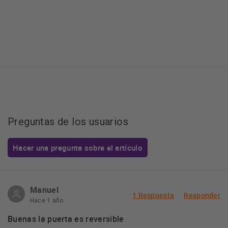
Preguntas de los usuarios
Hacer una pregunta sobre el artículo
Manuel
1 Respuesta
Responder
Hace 1 año
Buenas la puerta es reversible