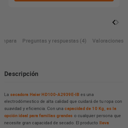
ompara
Preguntas y respuestas (4)
Valoraciones
Descripción
secadora Haier HD100-A2939E-IB
La
es una
electrodómestico de alta calidad que cuidará de tu ropa con
capacidad de 10 Kg, es la
suavidad y eficiencia. Con una
opción ideal para familias grandes
o cualquier persona que
lleva
necesite gran capacidad de secado. El producto