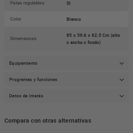
SI
Patas regulables
Blanco
Color
85 x 59.6 x 62.5 Cm (alto
Dimensiones
x ancho x fondo)
Equipamiento
Programas y funciones
Datos de interés
Compara con otras alternativas