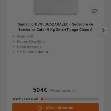
Samsung DV90DG52A0AEEC - Secadora de
Bomba de Calor 9 Kg SmartThings Clase C
Display LED
Bloqueo Para Niños
Puerta Reversible
Luz de Tambor Interior
504€
IVA incl. envío incl.
Quedan 3 a este precio
Añadir al carrito