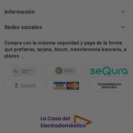
Información
Redes sociales
Compra con la máxima seguridad y paga de la forma
que prefieras, tarjeta, bizum, transferencia bancaria, a
plazos ...