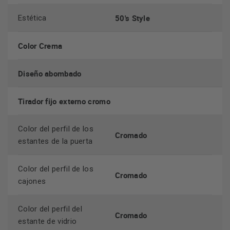
50's Style
Estética
Color Crema
Diseño abombado
Tirador fijo externo cromo
Color del perfil de los
Cromado
estantes de la puerta
Color del perfil de los
Cromado
cajones
Color del perfil del
Cromado
estante de vidrio