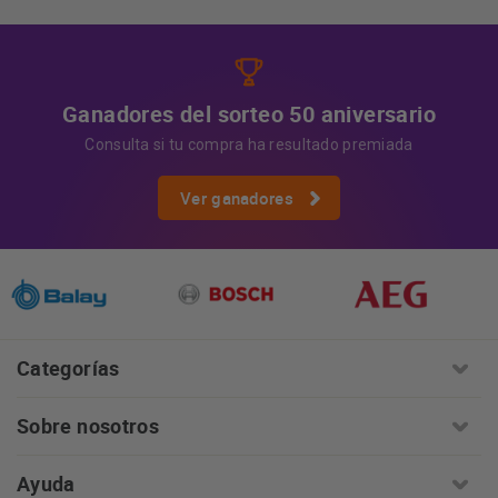
información:
AQUÍ
Ganadores del sorteo 50 aniversario
Consulta si tu compra ha resultado premiada
Ver ganadores
Categorías
Sobre nosotros
Ayuda