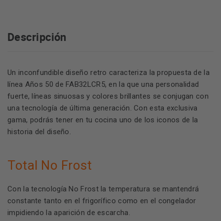
Descripción
Un inconfundible diseño retro caracteriza la propuesta de la
línea Años 50 de FAB32LCR5, en la que una personalidad
fuerte, líneas sinuosas y colores brillantes se conjugan con
una tecnología de última generación. Con esta exclusiva
gama, podrás tener en tu cocina uno de los iconos de la
historia del diseño.
Total No Frost
Con la tecnología No Frost la temperatura se mantendrá
constante tanto en el frigorífico como en el congelador
impidiendo la aparición de escarcha.