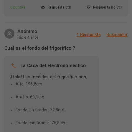
0 puntos
Respuesta útil
Respuesta no útil
Anónimo
1 Respuesta
Responder
Hace 4 años
Cual es el fondo del frigorífico ?
La Casa del Electrodoméstico
¡Hola! Las medidas del frigorífico son:
Alto: 196,8cm
Ancho: 60,1cm
Fondo sin tirador: 72,8cm
Fondo con tirador: 76,8 cm