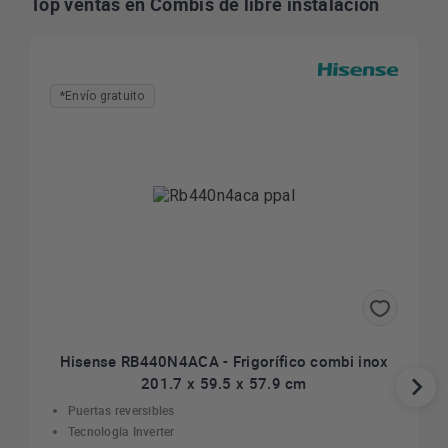
Top ventas en Combis de libre instalación
*Envío gratuito
Hisense RB440N4ACA - Frigorífico combi inox
201.7 x 59.5 x 57.9 cm
Puertas reversibles
Tecnología Inverter