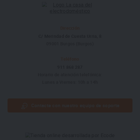
Dirección
C/ Merindad de Cuesta Urria, 8
09001 Burgos (Burgos)
Teléfono
911 868 287
Horario de atención telefónica:
Lunes a Viernes: 10h a 14h
Contacte con nuestro equipo de soporte