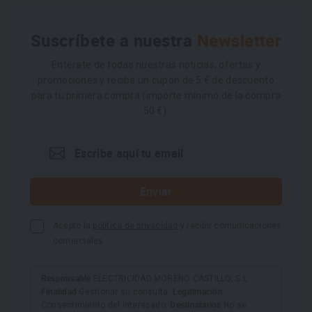
Suscríbete a nuestra
Newsletter
Entérate de todas nuestras noticias, ofertas y
promociones y recibe un cupón de 5 € de descuento
para tu primera compra (importe mínimo de la compra
50 €).
Acepto la
política de privacidad
y recibir comunicaciones
comerciales
Responsable
ELECTRICIDAD MORENO CASTILLO, S.L.
Finalidad
Legitimación
Gestionar su consulta.
Destinatarios
Consentimiento del interesado.
No se