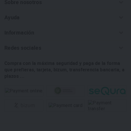
Sobre nosotros
Ayuda
Información
Redes sociales
Compra con la máxima seguridad y paga de la forma
que prefieras, tarjeta, bizum, transferencia bancaria, a
plazos ...