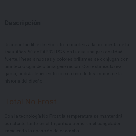
Descripción
Un inconfundible diseño retro caracteriza la propuesta de la
línea Años 50 de FAB32LPG5, en la que una personalidad
fuerte, líneas sinuosas y colores brillantes se conjugan con
una tecnología de última generación. Con esta exclusiva
gama, podrás tener en tu cocina uno de los iconos de la
historia del diseño.
Total No Frost
Con la tecnología No Frost la temperatura se mantendrá
constante tanto en el frigorífico como en el congelador
impidiendo la aparición de escarcha.