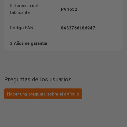
Referencia del
PV1652
fabricante
8433766186947
Código EAN
3 Años de garantía
Preguntas de los usuarios
Hacer una pregunta sobre el artículo