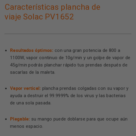
Características plancha de
viaje Solac PV1652
Resultados óptimos:
con una gran potencia de 800 a
1100W, vapor continuo de 10g/min y un golpe de vapor de
45g/min podrás planchar rápido tus prendas después de
sacarlas de la maleta.
Vapor vertical:
plancha prendas colgadas con su vapor y
ayuda a destruir el 99.9999% de los virus y las bacterias
de una sola pasada.
Plegable:
su mango puede doblarse para que ocupe aún
menos espacio.