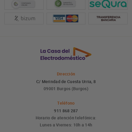
Dirección
C/ Merindad de Cuesta Urria, 8
09001 Burgos (Burgos)
Teléfono
911 868 287
Horario de atención telefónica:
Lunes a Viernes: 10h a 14h