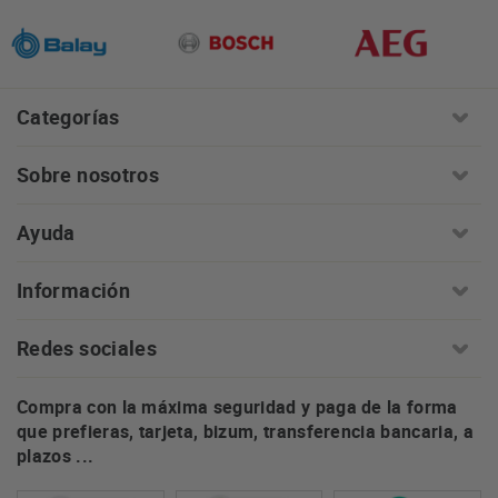
Categorías
Sobre nosotros
Ayuda
Información
Redes sociales
Compra con la máxima seguridad y paga de la forma
que prefieras, tarjeta, bizum, transferencia bancaria, a
plazos ...