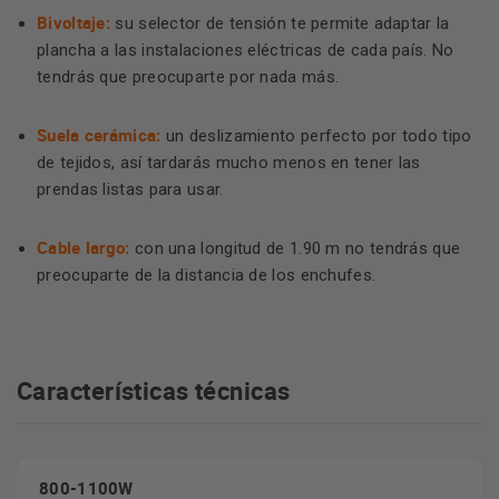
Bivoltaje:
su selector de tensión te permite adaptar la
plancha a las instalaciones eléctricas de cada país. No
tendrás que preocuparte por nada más.
Suela cerámica:
un deslizamiento perfecto por todo tipo
de tejidos, así tardarás mucho menos en tener las
prendas listas para usar.
Cable largo:
con una longitud de 1.90 m no tendrás que
preocuparte de la distancia de los enchufes.
Características técnicas
800-1100W