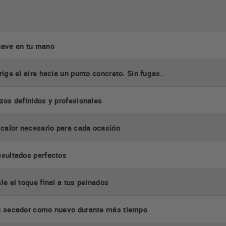
ave en tu mano
rige el aire hacia un punto concreto. Sin fugas.
zos definidos y profesionales
 calor necesario para cada ocasión
sultados perfectos
le el toque final a tus peinados
 secador como nuevo durante más tiempo