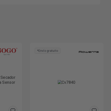
*Envío gratuito