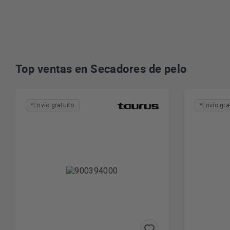
Top ventas en Secadores de pelo
*Envío gratuito
*Envío gra