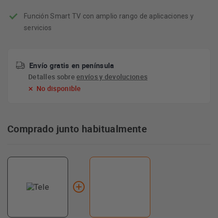
Función Smart TV con amplio rango de aplicaciones y
servicios
Envío gratis en península
Detalles sobre
envíos y devoluciones
No disponible
Comprado junto habitualmente