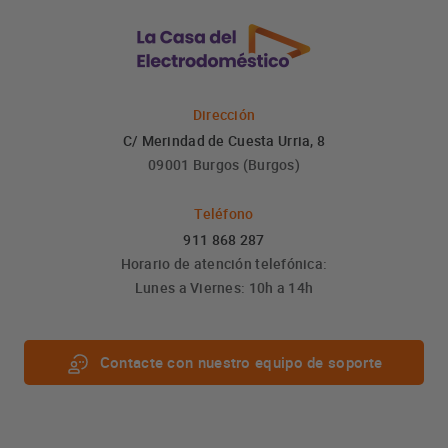
Dirección
C/ Merindad de Cuesta Urria, 8
09001 Burgos (Burgos)
Teléfono
911 868 287
Horario de atención telefónica:
Lunes a Viernes: 10h a 14h
Contacte con nuestro equipo de soporte