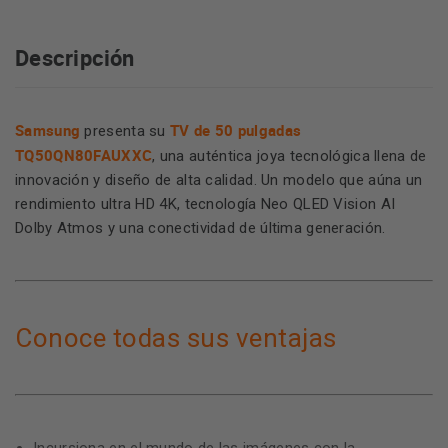
Descripción
Samsung
TV de 50 pulgadas
presenta su
TQ50QN80FAUXXC
, una auténtica joya tecnológica llena de
innovación y diseño de alta calidad. Un modelo que aúna un
rendimiento ultra HD 4K, tecnología Neo QLED Vision AI
Dolby Atmos y una conectividad de última generación.
Conoce todas sus ventajas