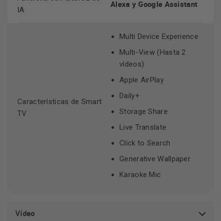
Alexa y Google Assistant
IA
Multi Device Experience
Multi-View (Hasta 2
vídeos)
Apple AirPlay
Daily+
Características de Smart
Storage Share
TV
Live Translate
Click to Search
Generative Wallpaper
Karaoke Mic
Vídeo