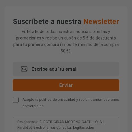
Suscríbete a nuestra
Newsletter
Entérate de todas nuestras noticias, ofertas y
promociones y recibe un cupón de 5 € de descuento
para tu primera compra (importe mínimo de la compra
50 €).
Acepto la
política de privacidad
y recibir comunicaciones
comerciales
Responsable
ELECTRICIDAD MORENO CASTILLO, S.L.
Finalidad
Legitimación
Gestionar su consulta.