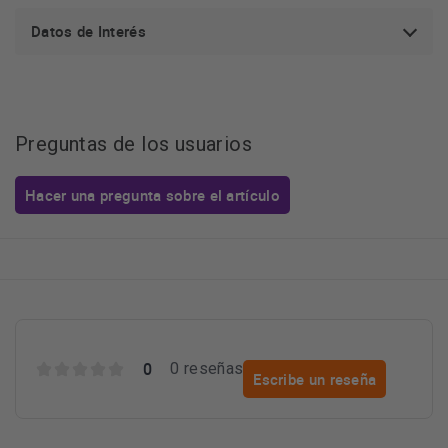
Datos de Interés
Preguntas de los usuarios
Hacer una pregunta sobre el artículo
0
0 reseñas
Escribe un reseña