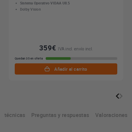
Sistema Operativo VIDAA U8.5
Dolby Vision
359€
IVA incl. envío incl.
Quedan 35 en oferta
Añadir al carrito
as técnicas
Preguntas y respuestas
Valoraciones