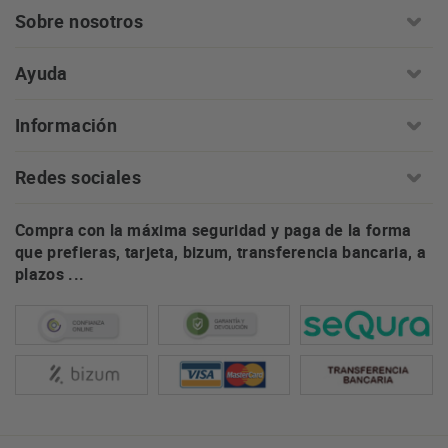
Sobre nosotros
Ayuda
Información
Redes sociales
Compra con la máxima seguridad y paga de la forma
que prefieras, tarjeta, bizum, transferencia bancaria, a
plazos ...