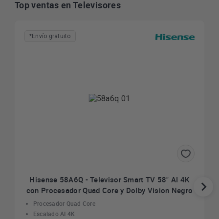
Top ventas en Televisores
*Envío gratuito
Hisense 58A6Q - Televisor Smart TV 58" AI 4K
con Procesador Quad Core y Dolby Vision Negro
Procesador Quad Core
Escalado AI 4K