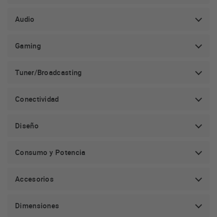
Audio
Gaming
Tuner/Broadcasting
Conectividad
Diseño
Consumo y Potencia
Accesorios
Dimensiones