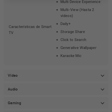
Multi Device Experience
Multi-View (Hasta 2
vídeos)
Daily+
Características de Smart
Storage Share
TV
Click to Search
Generative Wallpaper
Karaoke Mic
Vídeo
Audio
Gaming