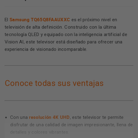
Samsung TQ65Q8FAAUXXC
El
es el próximo nivel en
televisión de alta definición. Construido con la última
tecnología QLED y equipado con la inteligencia artificial de
Vision AI, este televisor está diseñado para ofrecer una
experiencia de visionado incomparable.
Conoce todas sus ventajas
resolución 4K UHD
Con una
, este televisor te permite
disfrutar de una calidad de imagen impresionante, llena de
detalles y colores vibrantes.