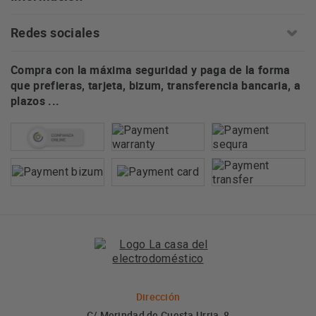
Redes sociales
Compra con la máxima seguridad y paga de la forma
que prefieras, tarjeta, bizum, transferencia bancaria, a
plazos ...
Dirección
C/ Merindad de Cuesta Urria, 8