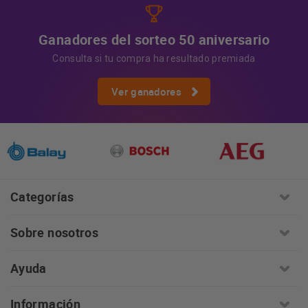
Ganadores del sorteo 50 aniversario
Consulta si tu compra ha resultado premiada
Ver ganadores
Categorías
Sobre nosotros
Ayuda
Información