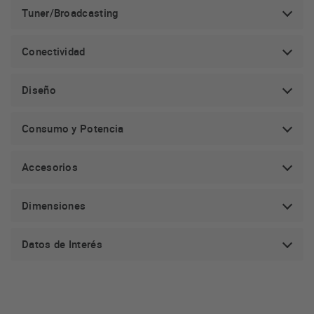
Tuner/Broadcasting
Conectividad
Diseño
Consumo y Potencia
Accesorios
Dimensiones
Datos de Interés