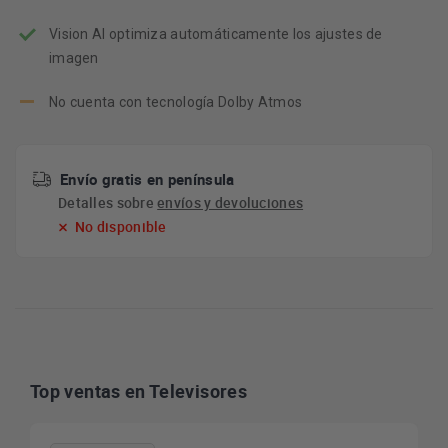
Vision AI optimiza automáticamente los ajustes de
imagen
No cuenta con tecnología Dolby Atmos
Envío gratis en península
Detalles sobre
envíos y devoluciones
No disponible
Top ventas en Televisores