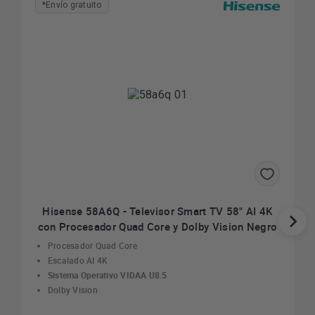
*Envío gratuito
Hisense 58A6Q - Televisor Smart TV 58" AI 4K
con Procesador Quad Core y Dolby Vision Negro
Procesador Quad Core
Escalado AI 4K
Sistema Operativo VIDAA U8.5
Dolby Vision