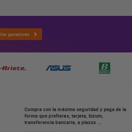
Ver ganadores
Compra con la máxima seguridad y paga de la
forma que prefieras, tarjeta, bizum,
transferencia bancaria, a plazos ...