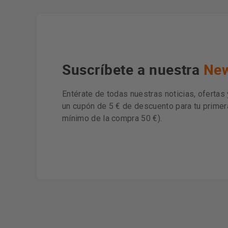
Suscríbete a nuestra
New
Entérate de todas nuestras noticias, ofertas
un cupón de 5 € de descuento para tu prime
mínimo de la compra 50 €).