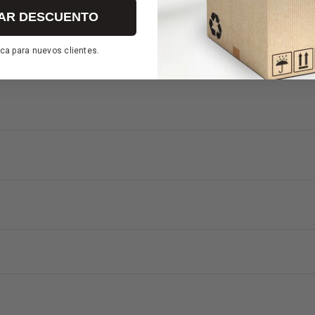
AR DESCUENTO
ca para nuevos clientes.