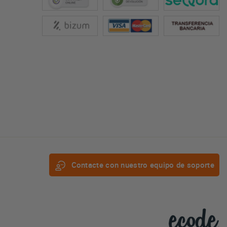
Contacte con nuestro equipo de soporte