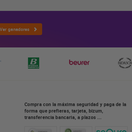
Ver ganadores
Compra con la máxima seguridad y paga de la
forma que prefieras, tarjeta, bizum,
transferencia bancaria, a plazos ...