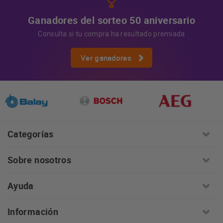
Ganadores del sorteo 50 aniversario
Consulta si tu compra ha resultado premiada
Ver ganadores
Categorías
Sobre nosotros
Ayuda
Información