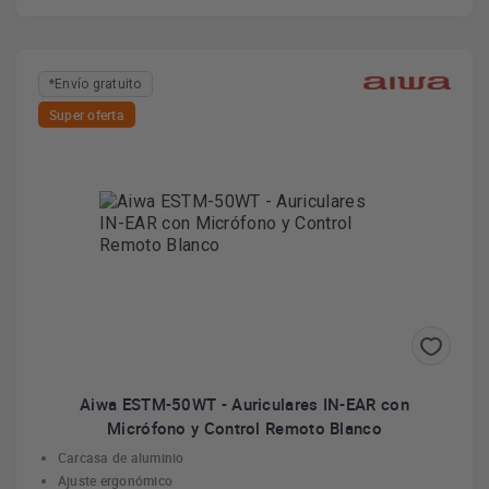
*Envío gratuito
Super oferta
Aiwa ESTM-50WT - Auriculares IN-EAR con
Micrófono y Control Remoto Blanco
Carcasa de aluminio
Ajuste ergonómico