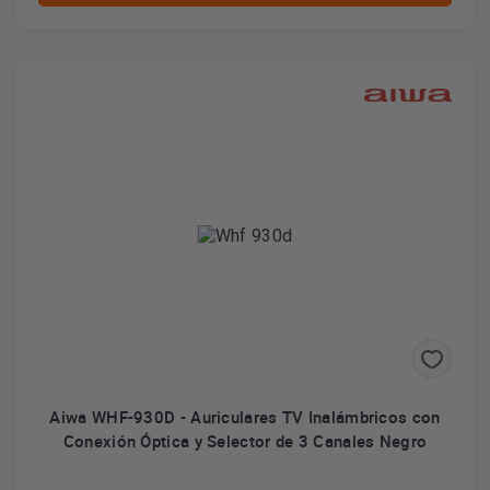
Aiwa WHF-930D - Auriculares TV Inalámbricos con
Conexión Óptica y Selector de 3 Canales Negro