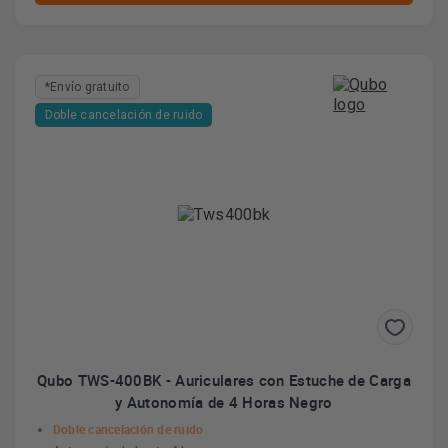
*Envío gratuito
Doble cancelación de ruido
Qubo TWS-400BK - Auriculares con Estuche de Carga
y Autonomía de 4 Horas Negro
Doble cancelación de ruido