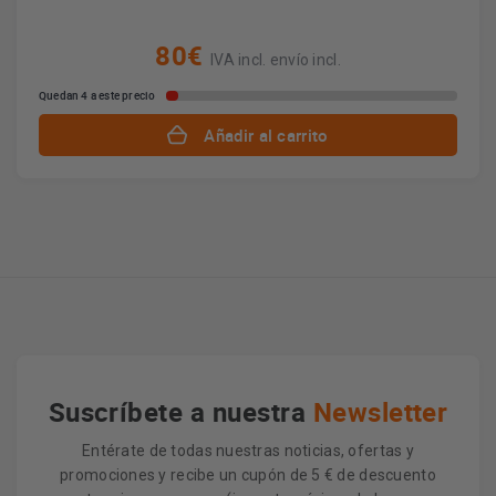
80€
IVA incl. envío incl.
Quedan 4 a este precio
Añadir al carrito
Suscríbete a nuestra
Newsletter
Entérate de todas nuestras noticias, ofertas y
promociones y recibe un cupón de 5 € de descuento