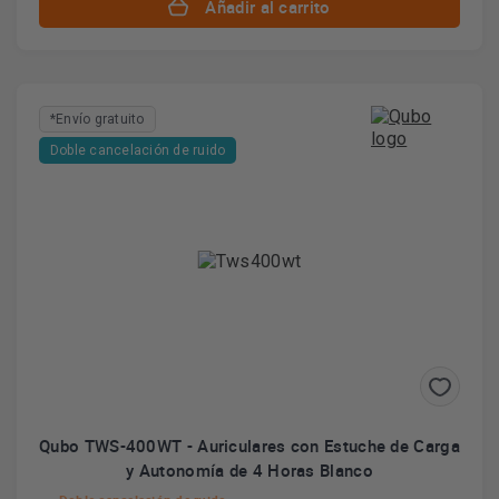
Añadir al carrito
*Envío gratuito
Doble cancelación de ruido
Qubo TWS-400WT - Auriculares con Estuche de Carga
y Autonomía de 4 Horas Blanco