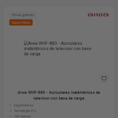
*Envío gratuito
Super oferta
Aiwa WHF-880 - Auriculares inalámbricos de
televisor con base de carga
Ergonómicos
Tecnología PLL
100 metros