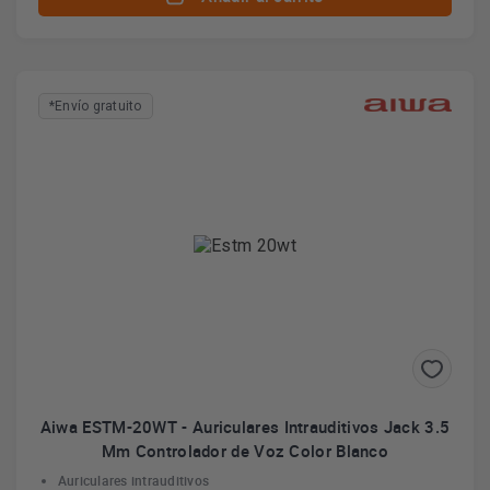
*Envío gratuito
Aiwa ESTM-20WT - Auriculares Intrauditivos Jack 3.5
Mm Controlador de Voz Color Blanco
Auriculares intrauditivos