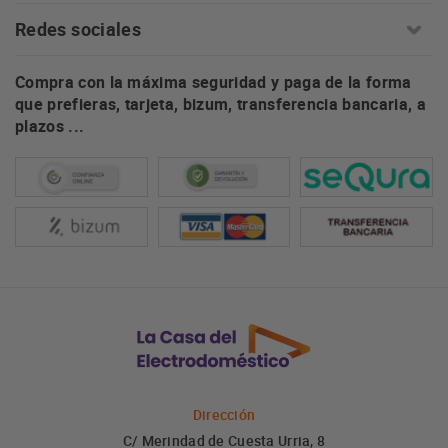
Redes sociales
Compra con la máxima seguridad y paga de la forma
que prefieras, tarjeta, bizum, transferencia bancaria, a
plazos ...
Dirección
C/ Merindad de Cuesta Urria, 8