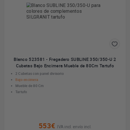
Blanco 523581 - Fregadero SUBLINE 350/350-U 2
Cubetas Bajo Encimera Mueble de 80Cm Tartufo
2 Cubetas con panel divisorio
Bajo encimera
Mueble de 80 Cm
Tartufo
553€
IVA incl. envío incl.