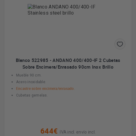
Blanco 522985 - ANDANO 400/400-IF 2 Cubetas
Sobre Encimera/Enrasado 90cm Inox Brillo
Mueble 90 cm.
Acero inoxidable.
Encastre sobre encimera/enrasado.
Cubetas gemelas.
644€
IVA incl. envío incl.