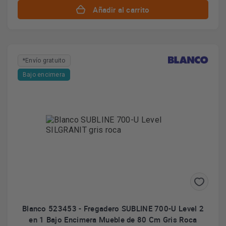
Añadir al carrito
*Envío gratuito
Bajo encimera
Blanco 523453 - Fregadero SUBLINE 700-U Level 2
en 1 Bajo Encimera Mueble de 80 Cm Gris Roca