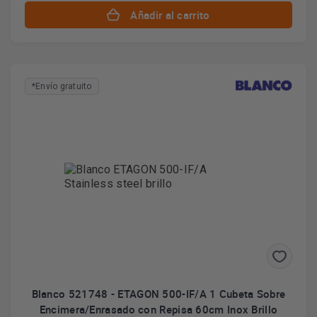
Añadir al carrito
*Envío gratuito
Blanco 521748 - ETAGON 500-IF/A 1 Cubeta Sobre
Encimera/Enrasado con Repisa 60cm Inox Brillo