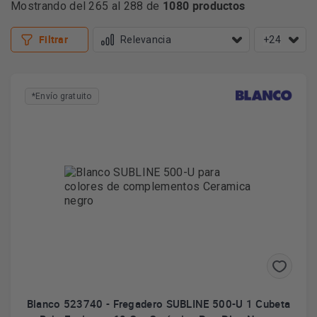
1080 productos
Mostrando del 265 al 288 de
Filtrar
+24
*Envío gratuito
Blanco 523740 - Fregadero SUBLINE 500-U 1 Cubeta