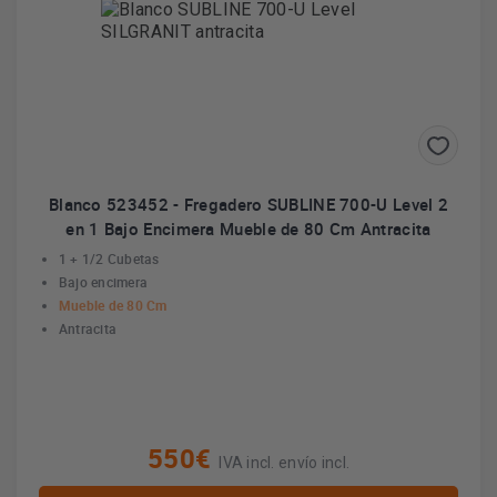
Blanco 523452 - Fregadero SUBLINE 700-U Level 2
en 1 Bajo Encimera Mueble de 80 Cm Antracita
1 + 1/2 Cubetas
Bajo encimera
Mueble de 80 Cm
Antracita
550€
IVA incl. envío incl.