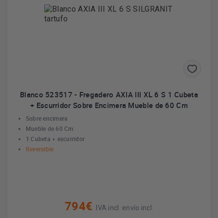
Blanco 523517 - Fregadero AXIA III XL 6 S 1 Cubeta
+ Escurridor Sobre Encimera Mueble de 60 Cm
Sobre encimera
Mueble de 60 Cm
1 Cubeta + escurridor
Reversible
794€
IVA incl. envío incl.