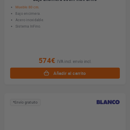
Mueble 80 cm.
Bajo encimera.
Acero inoxidable.
Sistema InFino.
574€
IVA incl. envío incl.
Añadir al carrito
*Envío gratuito