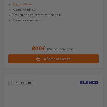
Mueble 50 cm.
Acero inoxidable.
Encastre sobre encimera/enrasada.
Accesorios incluidos.
800€
IVA incl. envío incl.
Añadir al carrito
*Envío gratuito