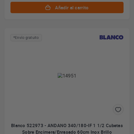
Añadir al carrito
*Envío gratuito
Blanco 522973 - ANDANO 340/180-IF 1 1/2 Cubetas
Sobre Encimera/Enrasado 60cm Inox Brillo