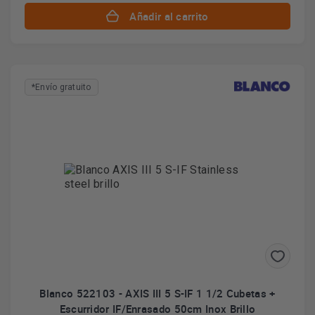
Añadir al carrito
*Envío gratuito
Blanco 522103 - AXIS III 5 S-IF 1 1/2 Cubetas +
Escurridor IF/Enrasado 50cm Inox Brillo