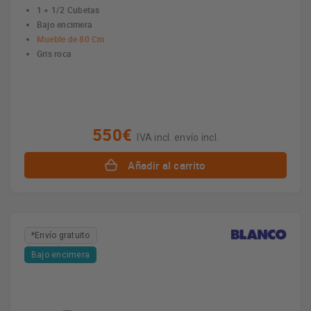
1 + 1/2 Cubetas
Bajo encimera
Mueble de 80 Cm
Gris roca
550€
IVA incl. envío incl.
Añadir al carrito
*Envío gratuito
Bajo encimera