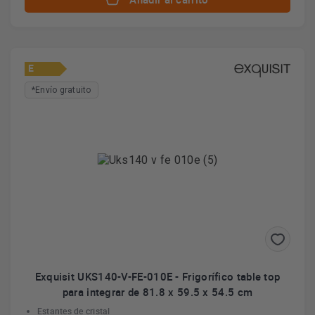
E
*Envío gratuito
Exquisit UKS140-V-FE-010E - Frigorífico table top
para integrar de 81.8 x 59.5 x 54.5 cm
Estantes de cristal