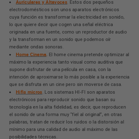
Auriculares y Altavoces
. Estos dos pequeños
electrodomésticos son unos aparatos electrónicos
cuya función es transformar la electricidad en sonido,
lo que quiere decir que cogen una señal eléctrica
originada en una fuente, como un reproductor de audio
y la transforman en un sonido que podemos oír
mediante ondas sonoras.
Home Cinema
.
El home cinema pretende optimizar al
máximo la experiencia tanto visual como auditiva que
supone disfrutar de una película en casa, con la
intención de aproximarse lo más posible a la experiencia
que se disfruta en un cine pero sin moverse de casa.
Hifis micros
. Los sistemas HI-FI son aparatos
electrónicos para reproducir sonido que basan su
tecnología en la alta fidelidad, es decir, que reproducen
el sonido de una forma muy "fiel al original”, en otras
palabras, tratan de reducir los ruidos o la distorsión al
mínimo para una calidad de audio al máximo de las
posibilidades técnicas.