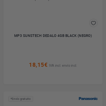
MP3 SUNSTECH DEDALO 4GB BLACK (NEGRO)
18,15€
IVA incl. envío incl.
*Envío gratuito