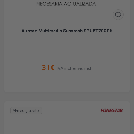
Altavoz Multimedia Sunstech SPUBT700PK
31€
IVA incl. envío incl.
*Envío gratuito