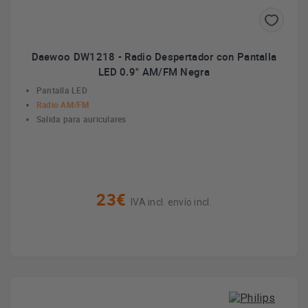
Daewoo DW1218 - Radio Despertador con Pantalla
LED 0.9" AM/FM Negra
Pantalla LED
Radio AM/FM
Salida para auriculares
23€
IVA incl. envío incl.