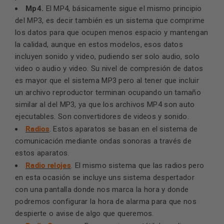
Mp4.
El MP4, básicamente sigue el mismo principio
del MP3, es decir también es un sistema que comprime
los datos para que ocupen menos espacio y mantengan
la calidad, aunque en estos modelos, esos datos
incluyen sonido y video, pudiendo ser solo audio, solo
video o audio y video. Su nivel de compresión de datos
es mayor que el sistema MP3 pero al tener que incluir
un archivo reproductor terminan ocupando un tamaño
similar al del MP3, ya que los archivos MP4 son auto
ejecutables. Son convertidores de videos y sonido.
Radios
. Estos aparatos se basan en el sistema de
comunicación mediante ondas sonoras a través de
estos aparatos.
Radio relojes
. El mismo sistema que las radios pero
en esta ocasión se incluye uns sistema despertador
con una pantalla donde nos marca la hora y donde
podremos configurar la hora de alarma para que nos
despierte o avise de algo que queremos.