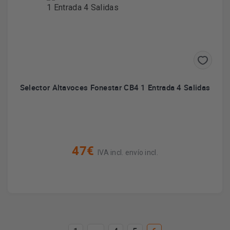
Selector Altavoces Fonestar CB4 1 Entrada 4 Salidas
47€
IVA incl. envío incl.