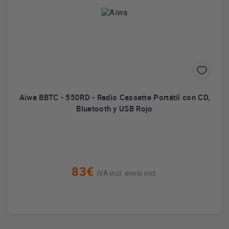
Aiwa BBTC - 550RD - Radio Cassette Portátil con CD,
Bluetooth y USB Rojo
83€
IVA incl. envío incl.