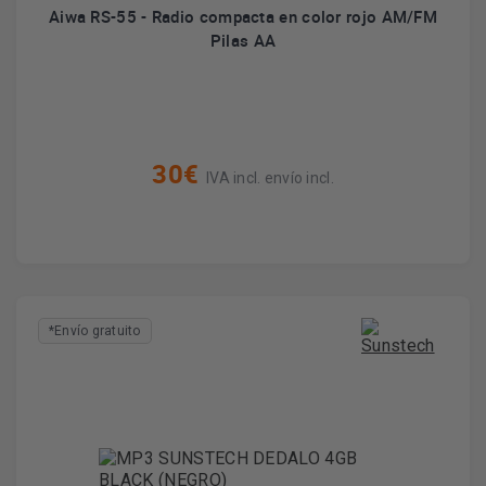
Aiwa RS-55 - Radio compacta en color rojo AM/FM
Pilas AA
30€
IVA incl. envío incl.
*Envío gratuito