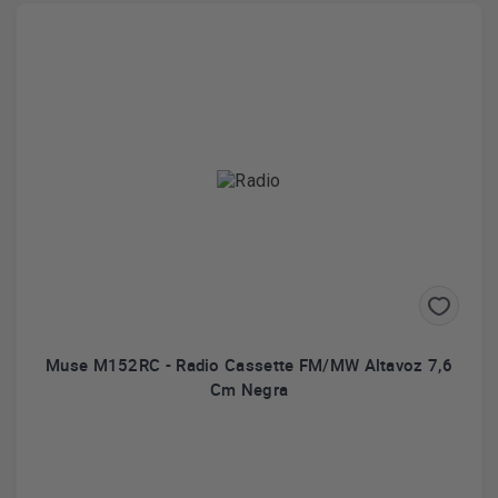
Muse M152RC - Radio Cassette FM/MW Altavoz 7,6
Cm Negra