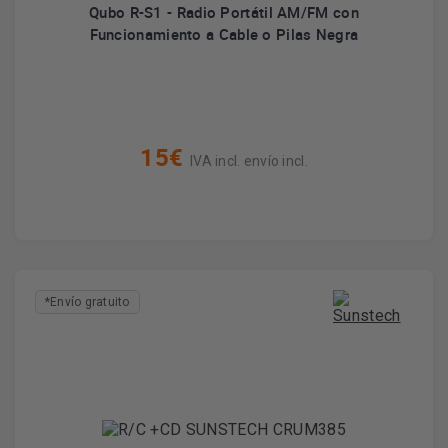
Qubo R-S1 - Radio Portátil AM/FM con
Funcionamiento a Cable o Pilas Negra
15€
IVA incl. envío incl.
*Envío gratuito