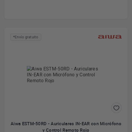
*Envío gratuito
Aiwa ESTM-50RD - Auriculares IN-EAR con Micrófono
y Control Remoto Rojo