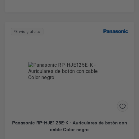
*Envío gratuito
Panasonic RP-HJE125E-K - Auriculares de botón con
cable Color negro