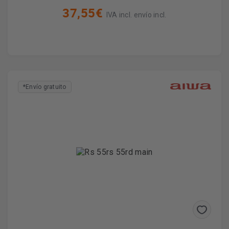
37,55€
IVA incl. envío incl.
*Envío gratuito