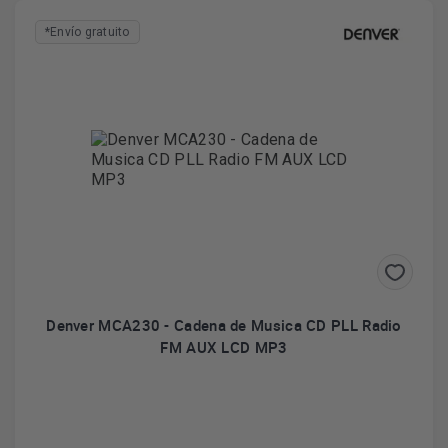
*Envío gratuito
Denver MCA230 - Cadena de Musica CD PLL Radio
FM AUX LCD MP3