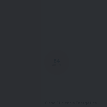
84
Altura
Clase Eficiencia Energética