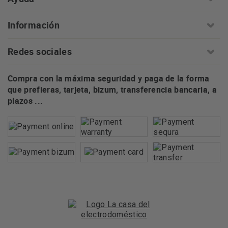
Información
Redes sociales
Compra con la máxima seguridad y paga de la forma
que prefieras, tarjeta, bizum, transferencia bancaria, a
plazos ...