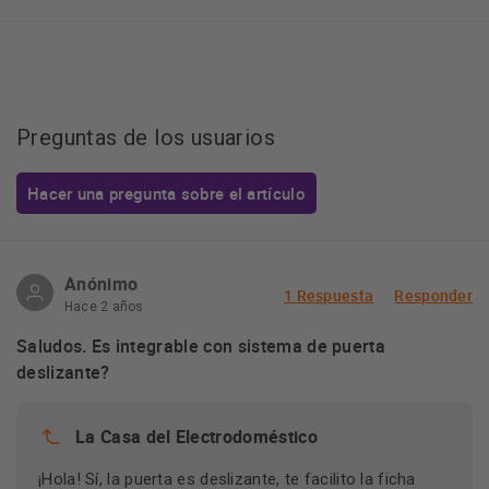
Preguntas de los usuarios
Hacer una pregunta sobre el artículo
Anónimo
1 Respuesta
Responder
Hace 2 años
Saludos. Es integrable con sistema de puerta
deslizante?
La Casa del Electrodoméstico
¡Hola! Sí, la puerta es deslizante, te facilito la ficha