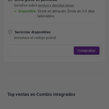
Detalles sobre
envíos y devoluciones
Disponible:
Stock en almacén. Envío en 2-5 días
laborables
Servicios disponibles
Introduce el código postal
Comprobar
Top ventas en Combis integrados