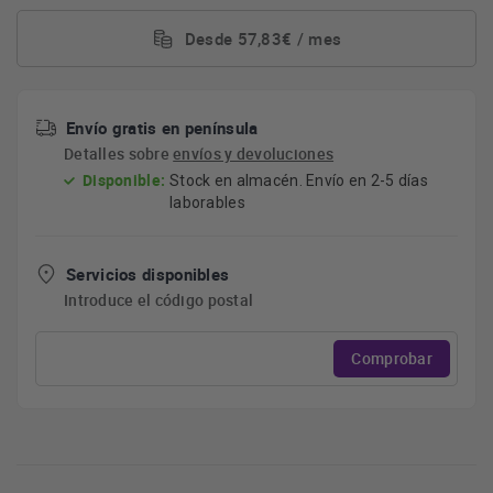
Desde 57,83€ / mes
Envío gratis en península
Detalles sobre
envíos y devoluciones
Disponible:
Stock en almacén. Envío en 2-5 días
laborables
Servicios disponibles
Introduce el código postal
Comprobar