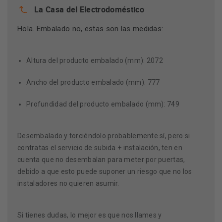
La Casa del Electrodoméstico
Hola. Embalado no, estas son las medidas:
Altura del producto embalado (mm): 2072
Ancho del producto embalado (mm): 777
Profundidad del producto embalado (mm): 749
Desembalado y torciéndolo probablemente sí, pero si
contratas el servicio de subida + instalación, ten en
cuenta que no desembalan para meter por puertas,
debido a que esto puede suponer un riesgo que no los
instaladores no quieren asumir.
Si tienes dudas, lo mejor es que nos llames y