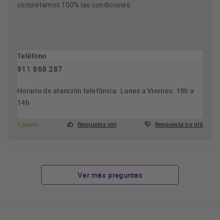
concretamos 100% las condiciones:
Teléfono
911 868 287
Horario de atención telefónica: Lunes a Viernes: 10h a
14h
1 punto
Respuesta útil
Respuesta no útil
Ver más preguntas