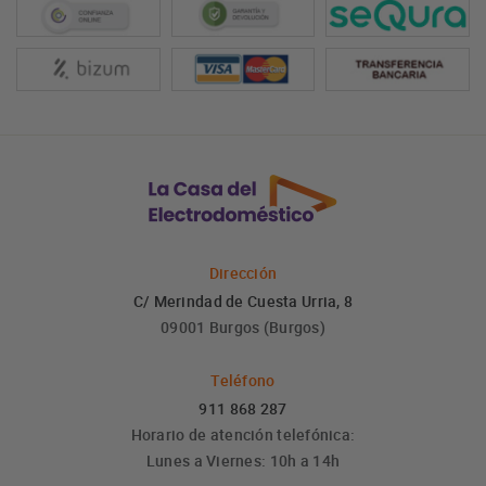
Dirección
C/ Merindad de Cuesta Urria, 8
09001 Burgos (Burgos)
Teléfono
911 868 287
Horario de atención telefónica:
Lunes a Viernes: 10h a 14h