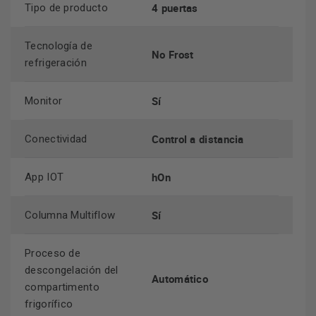
4 puertas
Tipo de producto
Tecnología de
No Frost
refrigeración
Sí
Monitor
Control a distancia
Conectividad
hOn
App IOT
Sí
Columna Multiflow
Proceso de
descongelación del
Automático
compartimento
frigorífico