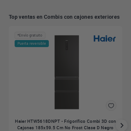
Top ventas en Combis con cajones exteriores
*Envío gratuito
Puerta reversible
Haier HTW5618DNPT - Frigorífico Combi 3D con
Cajones 185x59.5 Cm No Frost Clase D Negro