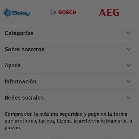
Categorías
Sobre nosotros
Ayuda
Información
Redes sociales
Compra con la máxima seguridad y paga de la forma
que prefieras, tarjeta, bizum, transferencia bancaria, a
plazos ...