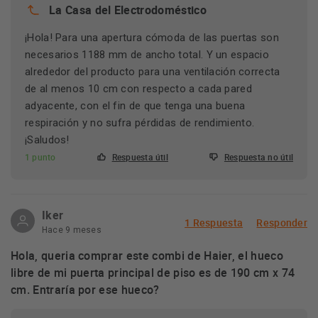
La Casa del Electrodoméstico
¡Hola! Para una apertura cómoda de las puertas son
necesarios 1188 mm de ancho total. Y un espacio
alrededor del producto para una ventilación correcta
de al menos 10 cm con respecto a cada pared
adyacente, con el fin de que tenga una buena
respiración y no sufra pérdidas de rendimiento.
¡Saludos!
1 punto
Respuesta útil
Respuesta no útil
Iker
1 Respuesta
Responder
Hace 9 meses
Hola, queria comprar este combi de Haier, el hueco
libre de mi puerta principal de piso es de 190 cm x 74
cm. Entraría por ese hueco?