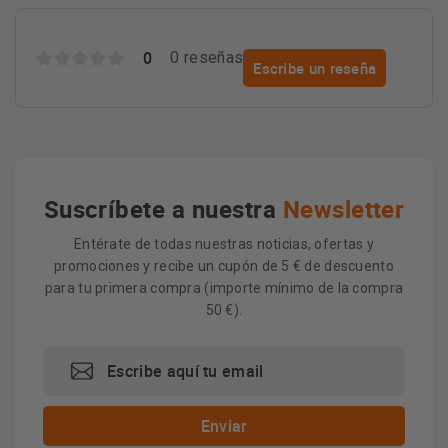
0
0 reseñas
Escribe un reseña
Suscríbete a nuestra
Newsletter
Entérate de todas nuestras noticias, ofertas y
promociones y recibe un cupón de 5 € de descuento
para tu primera compra (importe mínimo de la compra
50 €).