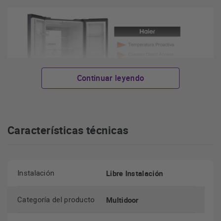
Continuar leyendo
Características técnicas
Libre Instalación
Instalación
Multidoor
Categoría del producto