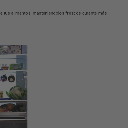
 de tus alimentos, manteniéndolos frescos durante más