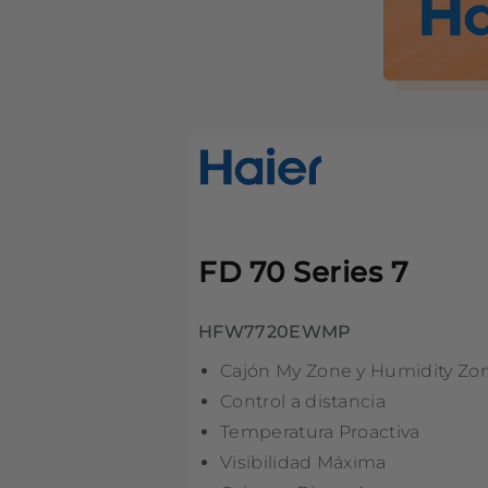
FD 70 Series 7
HFW7720EWMP
Cajón My Zone y Humidity Zo
Control a distancia
Temperatura Proactiva
Visibilidad Máxima