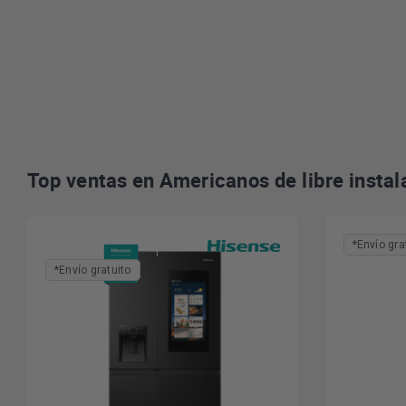
Top ventas en Americanos de libre instal
*Envío gra
*Envío gratuito