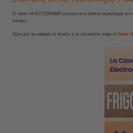
El Haier HFW7720EWMP incorpora la última tecnología en re
tiempo.
Haier
Opta por la calidad, el diseño y la eficiencia: elige el