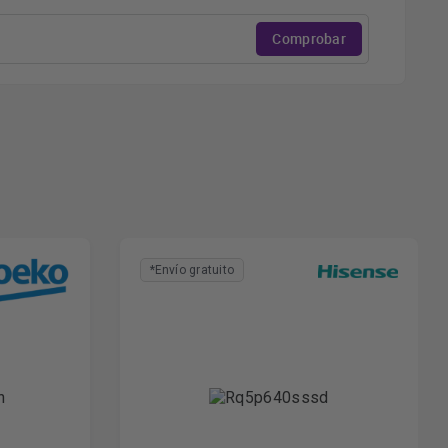
Comprobar
*Envío gratuito