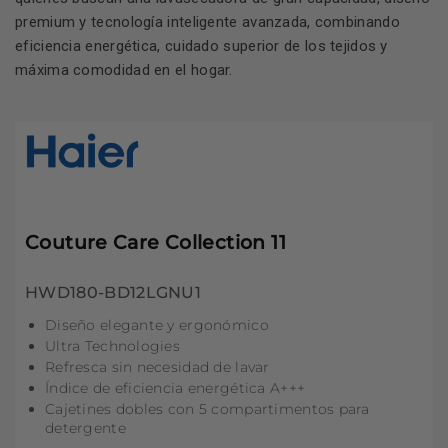
premium y tecnología inteligente avanzada, combinando
eficiencia energética, cuidado superior de los tejidos y
máxima comodidad en el hogar.
Couture Care Collection 11
HWD180-BD12LGNU1
Diseño elegante y ergonómico
Ultra Technologies
Refresca sin necesidad de lavar
Índice de eficiencia energética A+++
Cajetines dobles con 5 compartimentos para
detergente