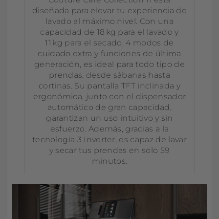
diseñada para elevar tu experiencia de
lavado al máximo nivel. Con una
capacidad de 18 kg para el lavado y
11 kg para el secado, 4 modos de
cuidado extra y funciones de última
generación, es ideal para todo tipo de
prendas, desde sábanas hasta
cortinas. Su pantalla TFT inclinada y
ergonómica, junto con el dispensador
automático de gran capacidad,
garantizan un uso intuitivo y sin
esfuerzo. Además, gracias a la
tecnología 3 Inverter, es capaz de lavar
y secar tus prendas en solo 59
minutos.