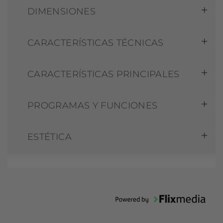
DIMENSIONES
CARACTERÍSTICAS TÉCNICAS
CARACTERÍSTICAS PRINCIPALES
PROGRAMAS Y FUNCIONES
ESTÉTICA