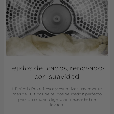
Tejidos delicados, renovados
con suavidad
I-Refresh Pro refresca y esteriliza suavemente
más de 20 tipos de tejidos delicados: perfecto
para un cuidado ligero sin necesidad de
lavado.