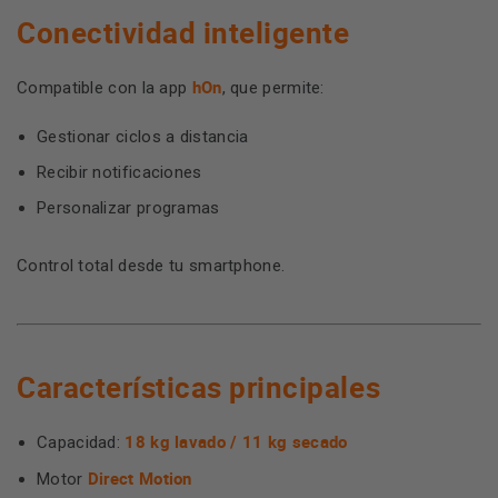
Conectividad inteligente
hOn
Compatible con la app
, que permite:
Gestionar ciclos a distancia
Recibir notificaciones
Personalizar programas
Control total desde tu smartphone.
Características principales
18 kg lavado / 11 kg secado
Capacidad:
Direct Motion
Motor