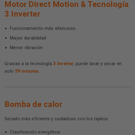
Motor Direct Motion & Tecnología
3 Inverter
Funcionamiento más silencioso
Mayor durabilidad
Menor vibración
3 Inverter
Gracias a la tecnología
, puede lavar y secar en
59 minutos
solo
.
Bomba de calor
Secado más eficiente y cuidadoso con los tejidos.
Clasificación energética: