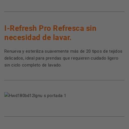
I-Refresh Pro Refresca sin
necesidad de lavar.
Renueva y esteriliza suavemente más de 20 tipos de tejidos
delicados, ideal para prendas que requieren cuidado ligero
sin ciclo completo de lavado.