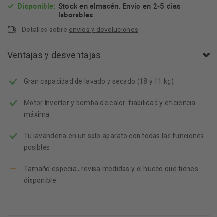
Disponible:
Stock en almacén. Envío en 2-5 días
laborables
Detalles sobre
envíos y devoluciones
Ventajas y desventajas
Gran capacidad de lavado y secado (18 y 11 kg)
Motor Inverter y bomba de calor: fiabilidad y eficiencia
máxima
Tu lavandería en un solo aparato con todas las funciones
posibles
Tamaño especial, revisa medidas y el hueco que tienes
disponible