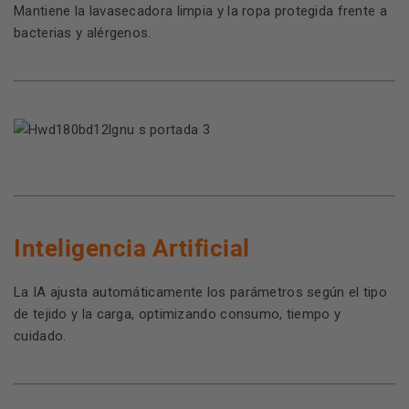
Mantiene la lavasecadora limpia y la ropa protegida frente a
bacterias y alérgenos.
Inteligencia Artificial
La IA ajusta automáticamente los parámetros según el tipo
de tejido y la carga, optimizando consumo, tiempo y
cuidado.