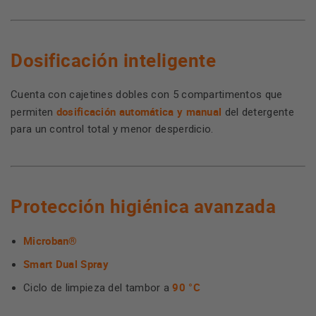
Dosificación inteligente
Cuenta con cajetines dobles con 5 compartimentos que
dosificación automática y manual
permiten
del detergente
para un control total y menor desperdicio.
Protección higiénica avanzada
Microban®
Smart Dual Spray
90 °C
Ciclo de limpieza del tambor a