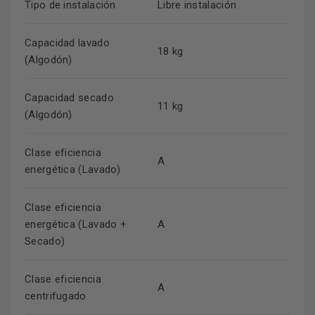
Tipo de instalación
Libre instalación
Capacidad lavado
18 kg
(Algodón)
Capacidad secado
11 kg
(Algodón)
Clase eficiencia
A
energética (Lavado)
Clase eficiencia
energética (Lavado +
A
Secado)
Clase eficiencia
A
centrifugado