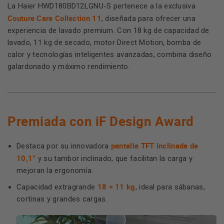
La Haier HWD180BD12LGNU-S pertenece a la exclusiva
Couture Care Collection 11
, diseñada para ofrecer una
experiencia de lavado premium. Con 18 kg de capacidad de
lavado, 11 kg de secado, motor Direct Motion, bomba de
calor y tecnologías inteligentes avanzadas, combina diseño
galardonado y máximo rendimiento.
Premiada con iF Design Award
pantalla TFT inclinada de
Destaca por su innovadora
10,1”
y su tambor inclinado, que facilitan la carga y
mejoran la ergonomía.
18 + 11 kg
Capacidad extragrande
, ideal para sábanas,
cortinas y grandes cargas.