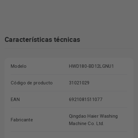
Características técnicas
Modelo
HWD180-BD12LGNU1
Código de producto
31021029
EAN
6921081511077
Qingdao Haier Washing
Fabricante
Machine Co. Ltd.