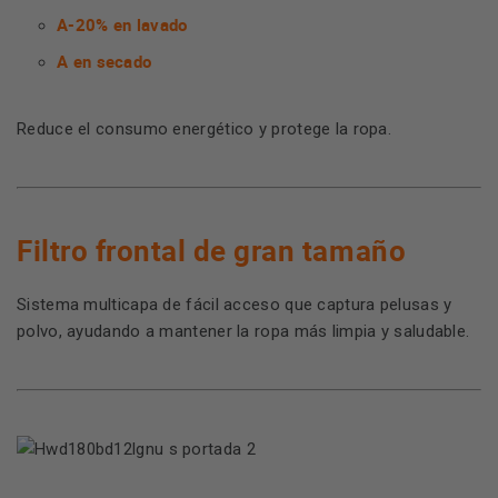
A-20% en lavado
A en secado
Reduce el consumo energético y protege la ropa.
Filtro frontal de gran tamaño
Sistema multicapa de fácil acceso que captura pelusas y
polvo, ayudando a mantener la ropa más limpia y saludable.