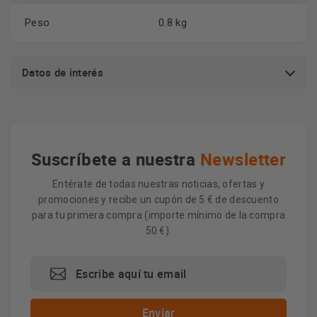
Peso
0.8 kg
Datos de interés
Suscríbete a nuestra
Newsletter
Entérate de todas nuestras noticias, ofertas y
promociones y recibe un cupón de 5 € de descuento
para tu primera compra (importe mínimo de la compra
50 €).