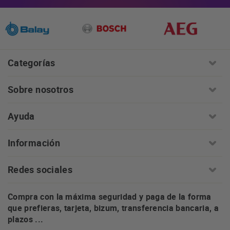
Categorías
Sobre nosotros
Ayuda
Información
Redes sociales
Compra con la máxima seguridad y paga de la forma
que prefieras, tarjeta, bizum, transferencia bancaria, a
plazos ...