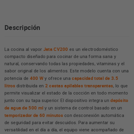
Descripción
Jata CV200
La cocina al vapor
es un electrodoméstico
compacto diseñado para cocinar de una forma sana y
natural, conservando todas las propiedades, vitaminas y el
sabor original de los alimentos. Este modelo cuenta con una
400 W
capacidad total de 3.5
potencia de
y ofrece una
litros
2 cestas apilables transparentes
distribuida en
, lo que
permite visualizar el estado de la cocción en todo momento
depósito
junto con su tapa superior. El dispositivo integra un
de agua de 500 ml
y un sistema de control basado en un
temporizador de 60 minutos
con desconexión automática
de seguridad para evitar descuidos. Para aumentar su
versatilidad en el día a día, el equipo viene acompañado de