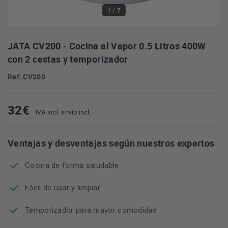
1
/ 7
JATA CV200 - Cocina al Vapor 0.5 Litros 400W
con 2 cestas y temporizador
Ref: CV200
32
€
IVA incl. envío incl.
Ventajas y desventajas según nuestros expertos
Cocina de forma saludable
Fácil de usar y limpiar
Temporizador para mayor comodidad