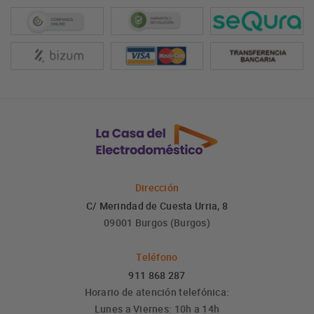
Dirección
C/ Merindad de Cuesta Urria, 8
09001 Burgos (Burgos)
Teléfono
911 868 287
Horario de atención telefónica:
Lunes a Viernes: 10h a 14h