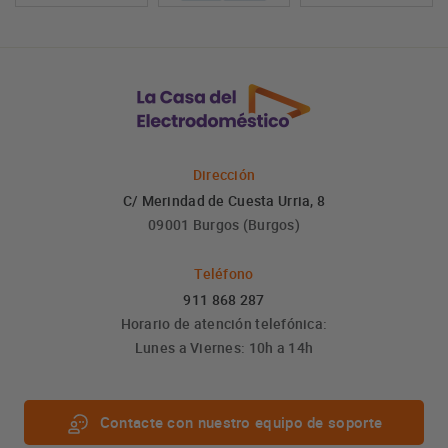
Dirección
C/ Merindad de Cuesta Urria, 8
09001 Burgos (Burgos)
Teléfono
911 868 287
Horario de atención telefónica:
Lunes a Viernes: 10h a 14h
Contacte con nuestro equipo de soporte