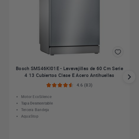
Bosch SMS46KI01E - Lavavajillas de 60 Cm Serie
4 13 Cubiertos Clase E Acero Antihuellas
4.6 (83)
Motor EcoSilence
Tapa Desmontable
Tercera Bandeja
AquaStop