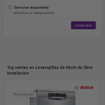
Servicios disponibles
Introduce el código postal
Comprobar
Top ventas en Lavavajillas de 60cm de libre
instalación
*Envío gratuito