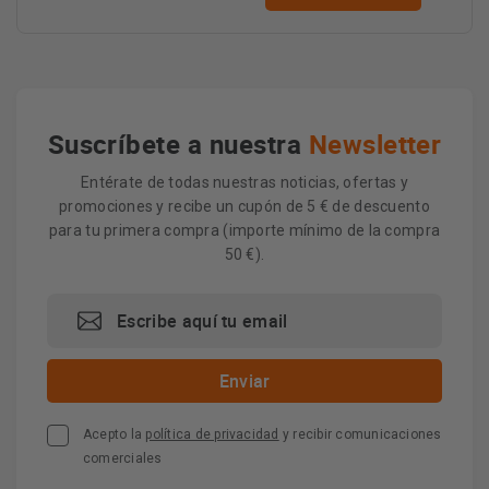
Suscríbete a nuestra
Newsletter
Entérate de todas nuestras noticias, ofertas y
promociones y recibe un cupón de 5 € de descuento
para tu primera compra (importe mínimo de la compra
50 €).
Acepto la
política de privacidad
y recibir comunicaciones
comerciales