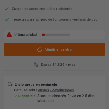
Cuerpo de acero inoxidable resistente
Tiene un gran número de funciones y ventajas de uso
Última unidad
Añadir al carrito
Desde 31,33€ / mes
Envío gratis en península
Detalles sobre
envíos y devoluciones
Disponible:
Stock en almacén. Envío en 2-5 días
laborables