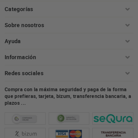
Categorías
Sobre nosotros
Ayuda
Información
Redes sociales
Compra con la máxima seguridad y paga de la forma
que prefieras, tarjeta, bizum, transferencia bancaria, a
plazos ...