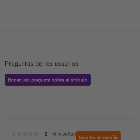
Preguntas de los usuarios
Hacer una pregunta sobre el artículo
0
0 reseñas
Escribe un reseña