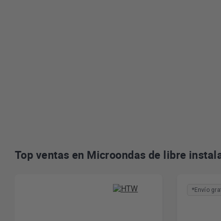
Top ventas en Microondas de libre instal
*Envío gra