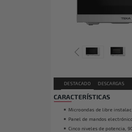
DESTACADO
DESCARGAS
CARACTERÍSTICAS
Microondas de libre instalaci
Panel de mandos electrónic
Cinco niveles de potencia, 