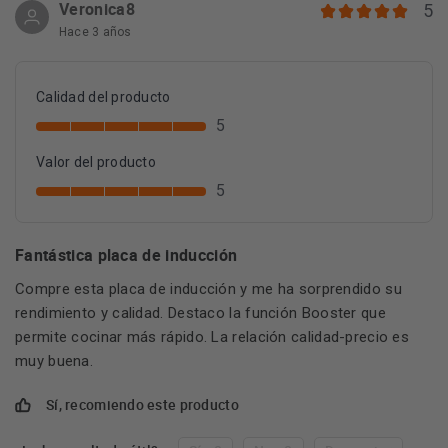
Veronica8
5
Hace 3 años
Calidad del producto
5
Valor del producto
5
Fantástica placa de inducción
Compre esta placa de inducción y me ha sorprendido su
rendimiento y calidad. Destaco la función Booster que
permite cocinar más rápido. La relación calidad-precio es
muy buena.
Sí, recomiendo este producto