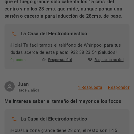
que el fuego grande sólo calienta los 15 cms. del
centro y no los 28 cms. que mide, aunque ponga una
sartén o cacerola para inducción de 28cms. de base.
La Casa del Electrodoméstico
¡Hola! Te facilitamos el teléfono de Whirlpool para tus
dudas acerca de esta placa: 932 38 23 54 ¡Saludos!
0 puntos
Respuesta útil
Respuesta no útil
Juan
1 Respuesta
Responder
Hace 2 años
Me interesa saber el tamaño del mayor de los focos
La Casa del Electrodoméstico
¡Hola! La zona grande tiene 28 cm, el resto son 14.5