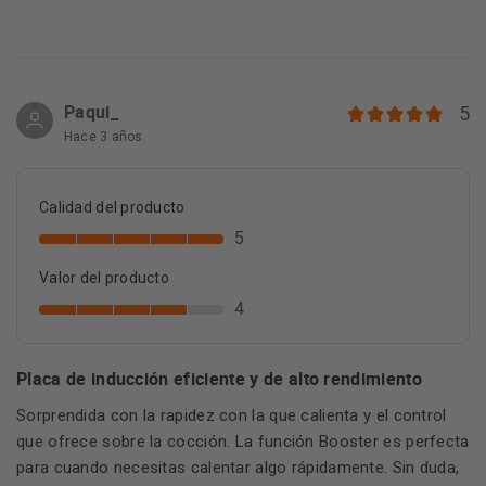
Paqui_
5
Hace 3 años
Calidad del producto
5
Valor del producto
4
Placa de inducción eficiente y de alto rendimiento
Sorprendida con la rapidez con la que calienta y el control
que ofrece sobre la cocción. La función Booster es perfecta
para cuando necesitas calentar algo rápidamente. Sin duda,