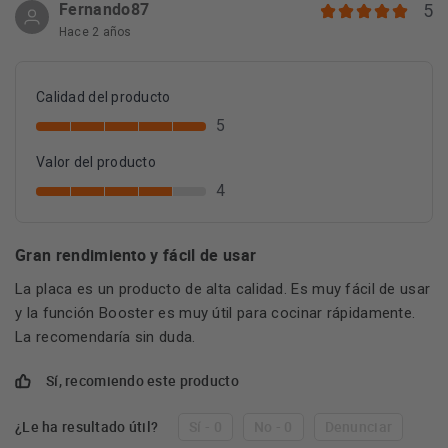
Fernando87
5
Hace 2 años
Calidad del producto
5
Valor del producto
4
Gran rendimiento y fácil de usar
La placa es un producto de alta calidad. Es muy fácil de usar
y la función Booster es muy útil para cocinar rápidamente.
La recomendaría sin duda.
Sí, recomiendo este producto
¿Le ha resultado útil?
Sí - 0
No - 0
Denunciar