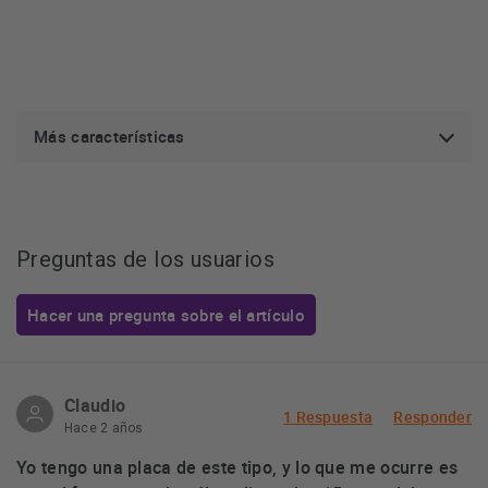
Más características
Preguntas de los usuarios
Hacer una pregunta sobre el artículo
Claudio
1 Respuesta
Responder
Hace 2 años
Yo tengo una placa de este tipo, y lo que me ocurre es