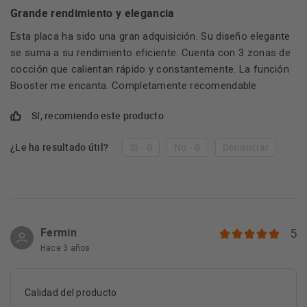
Grande rendimiento y elegancia
Esta placa ha sido una gran adquisición. Su diseño elegante
se suma a su rendimiento eficiente. Cuenta con 3 zonas de
cocción que calientan rápido y constantemente. La función
Booster me encanta. Completamente recomendable
Sí, recomiendo este producto
¿Le ha resultado útil?
Sí - 0
No - 0
Denunciar
Fermin
5
Hace 3 años
Calidad del producto