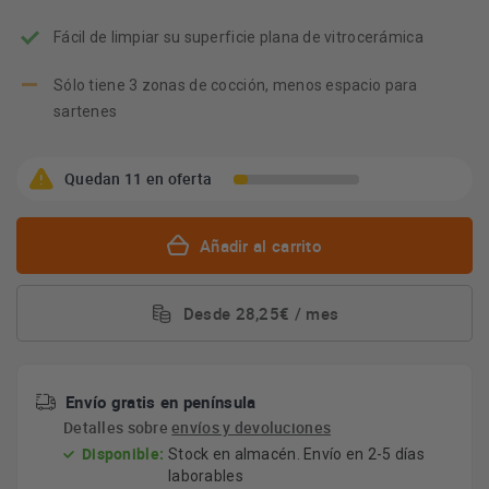
Fácil de limpiar su superficie plana de vitrocerámica
Sólo tiene 3 zonas de cocción, menos espacio para
sartenes
Quedan 11 en oferta
Añadir al carrito
Desde 28,25€ / mes
Envío gratis en península
Detalles sobre
envíos y devoluciones
Disponible:
Stock en almacén. Envío en 2-5 días
laborables