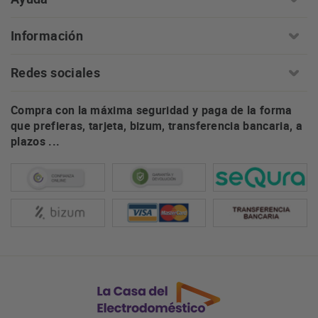
Información
Redes sociales
Compra con la máxima seguridad y paga de la forma
que prefieras, tarjeta, bizum, transferencia bancaria, a
plazos ...