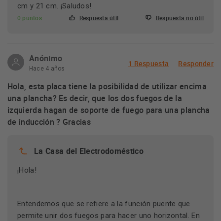
cm y 21 cm. ¡Saludos!
0 puntos
Respuesta útil
Respuesta no útil
Anónimo
1 Respuesta
Responder
Hace 4 años
Hola, esta placa tiene la posibilidad de utilizar encima
una plancha? Es decir, que los dos fuegos de la
izquierda hagan de soporte de fuego para una plancha
de inducción ? Gracias
La Casa del Electrodoméstico
¡Hola!
Entendemos que se refiere a la función puente que
permite unir dos fuegos para hacer uno horizontal. En