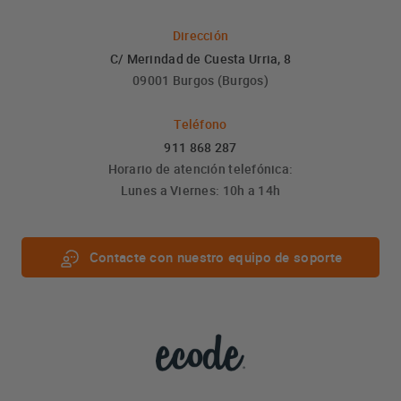
Dirección
C/ Merindad de Cuesta Urria, 8
09001 Burgos (Burgos)
Teléfono
911 868 287
Horario de atención telefónica:
Lunes a Viernes: 10h a 14h
Contacte con nuestro equipo de soporte